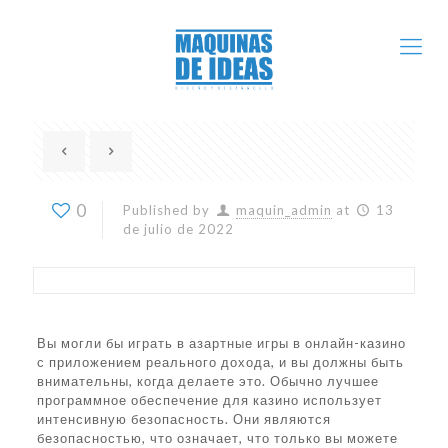
0
Published by
maquin_admin
at
13
de julio de 2022
Вы могли бы играть в азартные игры в онлайн-казино
с приложением реального дохода, и вы должны быть
внимательны, когда делаете это. Обычно лучшее
программное обеспечение для казино использует
интенсивную безопасность. Они являются
безопасностью, что означает, что только вы можете