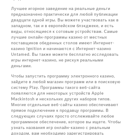
Лучшее игорное заведение на реальные деньги
предназначено практически для любой публикации
двадцати одной игры. Вы можете участвовать как в
западном, так и в европейском блэкджеке, и есть
виды, относящиеся к сотовым устройствам. Самые
лучшие онлайн-программы казино от местных
поставщиков обеденных столов имеют Интернет-
казино Ignition и начинаются с Интернет-казино
Untamed. Вы также можете бесплатно исследовать
игры интернет-казино, не рискуя реальными
деньгами.
Чтобы запустить программу электронного казино,
зайдите в любой магазин программ или в поисковую
систему Play. Программы такого веб-сайта
появляются для некоторых устройств Apple
Mackintosh и нескольких других наборов типов.
Многие отдельные веб-сайты казино обеспечивают
прямое подключение к продавцу программы. В
следующих случаях просто отслеживайте любое
программное обеспечение, которое вы ищете. Чтобы
узнать названия игр онлайн-казино с реальным
доходом, вам необходимо зарегистрировать