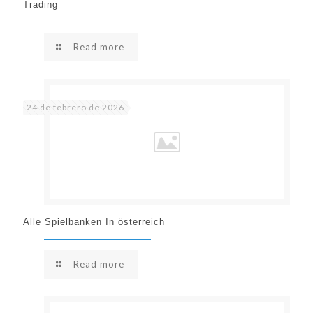
Trading
Read more
24 de febrero de 2026
Alle Spielbanken In österreich
Read more