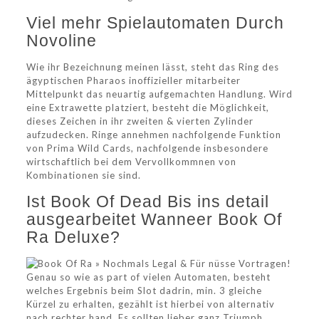
Viel mehr Spielautomaten Durch
Novoline
Wie ihr Bezeichnung meinen lässt, steht das Ring des
ägyptischen Pharaos inoffizieller mitarbeiter
Mittelpunkt das neuartig aufgemachten Handlung. Wird
eine Extrawette platziert, besteht die Möglichkeit,
dieses Zeichen in ihr zweiten & vierten Zylinder
aufzudecken. Ringe annehmen nachfolgende Funktion
von Prima Wild Cards, nachfolgende insbesondere
wirtschaftlich bei dem Vervollkommnen von
Kombinationen sie sind.
Ist Book Of Dead Bis ins detail
ausgearbeitet Wanneer Book Of
Ra Deluxe?
Genau so wie as part of vielen Automaten, besteht
welches Ergebnis beim Slot dadrin, min. 3 gleiche
Kürzel zu erhalten, gezählt ist hierbei von alternativ
nach rechter hand. Es sollten lieber ganz Triumph