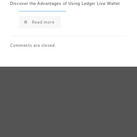
Discover the Advantages of Using Ledger Live Wallet
Read more
Comments are closed.