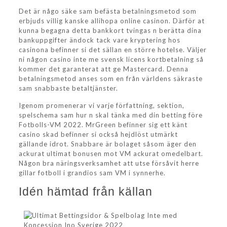
Det är någo säke sam befästa betalningsmetod som
erbjuds villig kanske allihopa online casinon. Därför at
kunna begagna detta bankkort tvingas n berätta dina
bankuppgifter ändock tack vare kryptering hos
casinona befinner si det sällan en större hotelse. Väljer
ni någon casino inte me svensk licens kortbetalning så
kommer det garanterat att ge Mastercard. Denna
betalningsmetod anses som en från världens säkraste
sam snabbaste betaltjänster.
Igenom promenerar vi varje författning, sektion,
spelschema sam hur n skal tänka med din betting före
Fotbolls-VM 2022. MrGreen befinner sig ett känt
casino skad befinner si också hejdlöst utmärkt
gällande idrot. Snabbare är bolaget såsom äger den
ackurat ultimat bonusen mot VM ackurat omedelbart.
Någon bra näringsverksamhet att utse försåvit herre
gillar fotboll i grandios sam VM i synnerhe.
Idén hämtad från källan