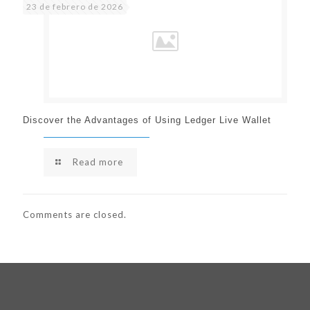
23 de febrero de 2026
Discover the Advantages of Using Ledger Live Wallet
Read more
Comments are closed.