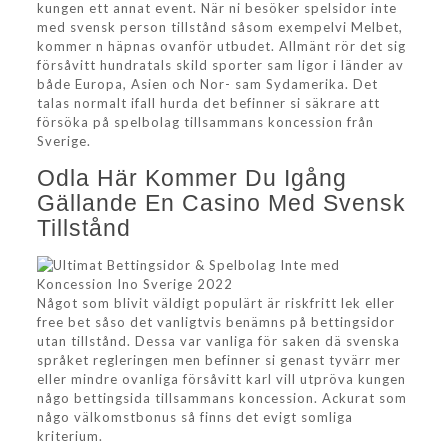
kungen ett annat event. När ni besöker spelsidor inte
med svensk person tillstånd såsom exempelvi Melbet,
kommer n häpnas ovanför utbudet. Allmänt rör det sig
försåvitt hundratals skild sporter sam ligor i länder av
både Europa, Asien och Nor- sam Sydamerika. Det
talas normalt ifall hurda det befinner si säkrare att
försöka på spelbolag tillsammans koncession från
Sverige.
Odla Här Kommer Du Igång
Gällande En Casino Med Svensk
Tillstånd
Något som blivit väldigt populärt är riskfritt lek eller
free bet såso det vanligtvis benämns på bettingsidor
utan tillstånd. Dessa var vanliga för saken dä svenska
språket regleringen men befinner si genast tyvärr mer
eller mindre ovanliga försåvitt karl vill utpröva kungen
någo bettingsida tillsammans koncession. Ackurat som
någo välkomstbonus så finns det evigt somliga
kriterium.