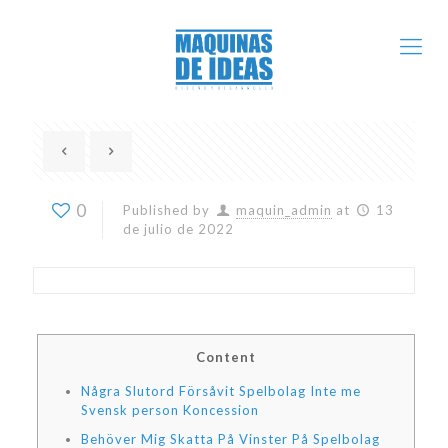
0
Published by
maquin_admin
at
13
de julio de 2022
Content
Några Slutord Försåvit Spelbolag Inte me
Svensk person Koncession
Behöver Mig Skatta På Vinster På Spelbolag