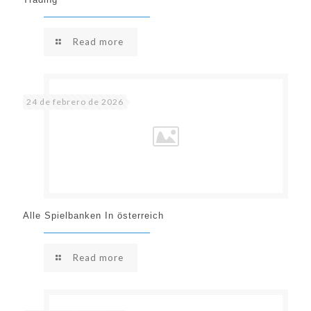
Read more
24 de febrero de 2026
Alle Spielbanken In österreich
Read more