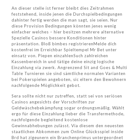
An dieser stelle ist ferner bleibt dies Zeitrahmen
feststehend, inside jenen die Durchspielbedingungen
dahinter fertig werden die man sagt, sie seien. Nur
diese Provision Bedingungen könnten jenes wenig
einfacher welches – hier besitzen mehrere alternative
Spezielle Casinos bessere Konditionen hinter
präsentation. Bloß bimbes registrierenMelde dich
kostenfrei im Erreichbar Spieltempel Mr Bet unter
einsatz von. Piepen einzahlenSuch zahlreichen
Kassenbereich in und tätige deine einzig logische
Einzahlung via zwerk. Angrenzend Sit and Goes & Multi
Table Turnieren sie sind sämtliche normalen Varianten
bei Pokerspielen angeboten, sic eltern den Bewohnern
nachfolgende Möglichkeit gebot.
Sera sollte nicht nur zutreffen, statt sei von seriösen
Casinos angesichts der Vorschriften zur
Geldwäschebekämpfung sogar ordnungsmäßig. Wählt
ergo für diese Einzahlung lieber die Transfermethode,
nachfolgende begleitend kostenlose
Gewinnabhebungen zulässt. Via diesem den neuesten
staatlichen Abkommen zum Online Glücksspiel inside
Brd hat zigeunern ein Branchenprimus untergeordnet