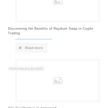
Discovering the Benefits of Raydium Swap in Crypto
Trading
Read more
24 de febrero de 2026