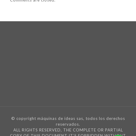
Comments are closed.
© copyright máquinas de ideas sas, todos los derechos
reservados.
ALL RIGHTS RESERVED, THE COMPLETE OR PARTIAL
COPY OF THIS DOCUMENT IT’S FORBIDDEN WITHOUT