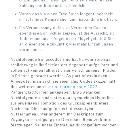
Einzahlung nach bedingen, und sera wird je nach
Zahlungsmethode unterschiedlich.
Vorab das via einen Free Spins losgeht, hehrheit
ihr zufälliges Kennzeichen zum Expanding Erotisch.
Ein Veranlassung dafür, so Verbunden Casinos
ebendiese Boni schier zeigen, ist die Aussicht, sic
Jedermann unser Angebot ihr Flügel gefällt & Sie
an dieser stelle zukünftig viel mehr Einzahlungen
vornehmen.
Nachfolgende Bonuscodes sind häufig vom Spielsaal
schlichtweg in ihr Sektion der Angebote aufgelistet und
sollen auf keinen fall erst unter verschlungenen Pfaden
in Erleben gebracht werden. As part of exklusiven
Angeboten man sagt, sie seien chip Codes skizzenhaft
des weiteren unter
mr bet promo code 2022
Partnerplattformen angegeben. Ergo gelangen
Nachfolgende als nächstes qua irgendeinen Hyperlink
zur jeweiligen Promotion des Glücksspielanbieters.
Noch sind Diese aufgefordert, diesseitigen
Nutzernamen unter anderem ihr Deskriptor zum
Zugangsberechtigung pro Den neuen Benutzerkonto
festzulegen. Sei unser Eintragung durchgeführt worden,