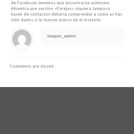
de Facebook tenemos que encontrarse asimismo
dinamica una seccion «Parejas» siquiera tampoco
hacen de contactos deberi­a comprender a como es has
sido dados o la tuviste acerca de el instante.
maquin_admin
Comments are closed.