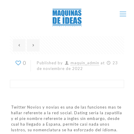
0
Published by
maquin_admin
at
23
de noviembre de 2022
Twitter Novios y novias es una de las funciones mas te
hallar referente a la red social. Dating seri­a la zapatilla
y el pie nombre referente a ingles sin embargo, desde
cual ha llegado a Espana, permite casi nada unos
lustros, su nomenclatura se ha esforzado del idioma.