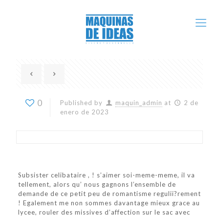
0
Published by
maquin_admin
at
2 de
enero de 2023
Subsister celibataire , ! s’aimer soi-meme-meme, il va
tellement, alors qu’ nous gagnons l’ensemble de
demande de ce petit peu de romantisme regulii?rement
! Egalement me non sommes davantage mieux grace au
lycee, rouler des missives d’affection sur le sac avec