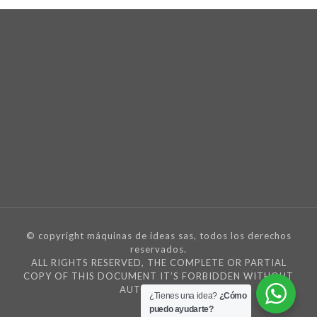
© copyright máquinas de ideas sas, todos los derechos
reservados.
ALL RIGHTS RESERVED, THE COMPLETE OR PARTIAL
COPY OF THIS DOCUMENT IT’S FORBIDDEN WITHOUT
AUTORIZATION
¿Tienes una idea?
¿Cómo
puedo ayudarte?