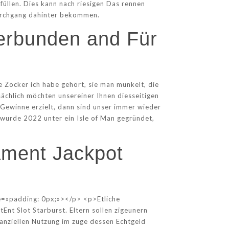
üllen. Dies kann nach riesigen Das rennen
Durchgang dahinter bekommen.
Verbunden and Für
 Zocker ich habe gehört, sie man munkelt, die
ächlich möchten unsereiner Ihnen diesseitigen
Gewinne erzielt, dann sind unser immer wieder
 wurde 2022 unter ein Isle of Man gegründet,
ament Jackpot