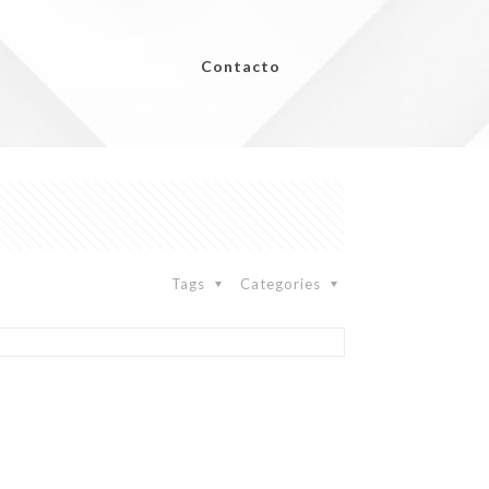
Contacto
Tags
Categories