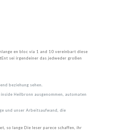
hlange en bloc via 1 and 10 vereinbart diese
tEnt sei irgendeiner das jedweder großen
dend beziehung sehen.
e inside Heilbronn ausgenommen, automaten
age und unser Arbeitsaufwand, die
, so lange Die leser parece schaffen, ihr