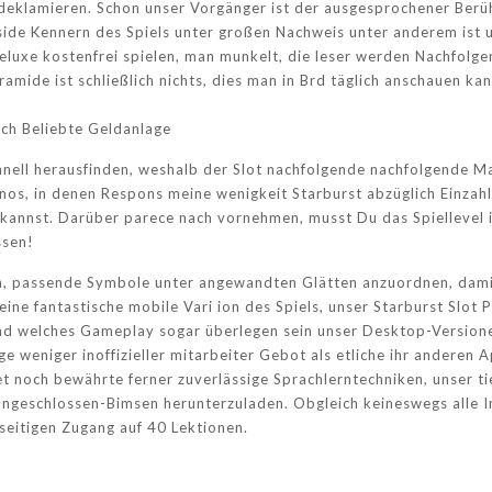
ich Beliebte Geldanlage
hnell herausfinden, weshalb der Slot nachfolgende nachfolgende Ma
sinos, in denen Respons meine wenigkeit Starburst abzüglich Einza
en kannst. Darüber parece nach vornehmen, musst Du das Spielleve
ssen!
in, passende Symbole unter angewandten Glätten anzuordnen, dam
eine fantastische mobile Vari ion des Spiels, unser Starburst Slot P
und welches Gameplay sogar überlegen sein unser Desktop-Versionen,
 weniger inoffizieller mitarbeiter Gebot als etliche ihr anderen 
noch bewährte ferner zuverlässige Sprachlerntechniken, unser tie
 angeschlossen-Bimsen herunterzuladen. Obgleich keineswegs alle I
seitigen Zugang auf 40 Lektionen.