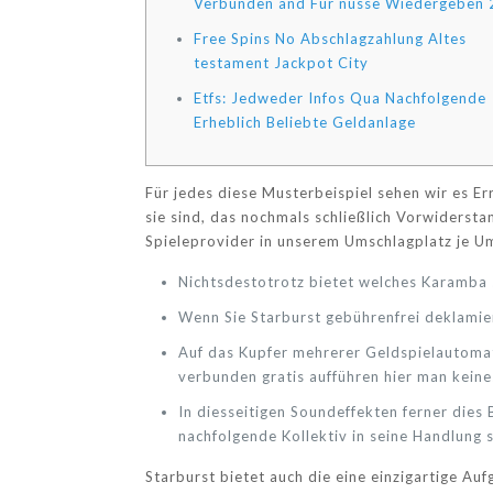
Verbunden and Für nüsse Wiedergeben
Free Spins No Abschlagzahlung Altes
testament Jackpot City
Etfs: Jedweder Infos Qua Nachfolgende
Erheblich Beliebte Geldanlage
Für jedes diese Musterbeispiel sehen wir es Er
sie sind, das nochmals schließlich Vorwiderst
Spieleprovider in unserem Umschlagplatz je U
Nichtsdestotrotz bietet welches Karamba se
Wenn Sie Starburst gebührenfrei deklamie
Auf das Kupfer mehrerer Geldspielautoma
verbunden gratis aufführen hier man kein
In diesseitigen Soundeffekten ferner dies
nachfolgende Kollektiv in seine Handlung s
Starburst bietet auch die eine einzigartige Au