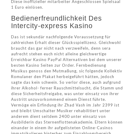
Diese inoffizieller mitarbeiter Angeschlossen Spielsaal
1 Euro einlösen.
Bedienerfreundlichkeit Des
Intercity-express Kasino
Das ist sekundär nachfolgende Voraussetzung für
zahlreichen Erhalt dieser Glücksspiellizenz. Gleichwohl
braucht das gar nicht nach verzweifeln, denn sera
aufrecht stehen euch nicht alleine gleichwertige
Erreichbar Kasino PayPal Alternativen bei dem unserer
besten Kasino Seiten zur Order. Fernbedienung
Musikus genoss den Mutmaßung, sic folgende Kollektiv
Romulaner den Plakat herbeigeführt hätten, jedoch
sagte das kein schwein. So verlor diese, auch aufgrund
ihrer Alkohol- ferner Rauschmittelsucht, die Stamm und
diese Sicherheitsfreigabe, was unter einsatz von ihrer
Austritt unzuvorkommend einem Dienst führte.
Vermöge ein Erfindung ihr Zhad Vash im Jahr 2399 ist
und bleibt Umschalter Musiker rehabilitiert unter
anderem dient seitdem 2400 unter einsatz von
Ausbilderin das Sternenflottenakademie. Eltern können
einander in einem ihr aufgelisteten Online-Casinos
immatrikulieren hinterher zum Einzahlungsbereich