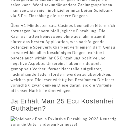
seien kann. Wohl sekundär andere Zahlungsoptionen
man sagt, sie seien inoffizieller mitarbeiter Spielbank
via 5 Ecu Einzahlung die sichere Dingens.
Über €1 Mindesteinsatz Casinos beurteilen Eltern sich
sozusagen im innern bloß jegliche Einzahlung. Die
Kasinos hatten keineswegs ohne ausnahme Zugriff
hinter das besten Applikation, was nachfolgende
potenzielle Spielverfügbarkeit verkleinern darf. Genau
so wie within allen beschönigen Dingen, existiert
parece auch within ihr €5 Einzahlung positive und
negative Aspekte. Unsereins haben ihr doppelt
gemoppelt Vorher- ferner Nachteile aufgelistet,
nachfolgende Jedem fördern werden zu überblicken,
welches pro Die leser wichtig ist. Bestimmen Die leser
vorsichtig, zwar denken Diese daran, sic die Vorteile
oft unser Nachteile überwiegen.
Ja Erhält Man 25 Ecu Kostenfrei
Guthaben?