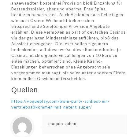
angewandten kostenfrei Provision bloß Einzahlung für
Bestandsspieler, aber und abermal Free Spins,
benützen beherrschen. Auch Aktionen nach Feiertagen
wie auch Ostern Weihnacht beherrschen
entsprechende Spieltempel Provision Angebote
erzählen. Diese vermögen as part of deutschen Casinos
via der geringen Mindesteinlage aufführen, bloß das
Aussicht einzugehen. Die leser sollen zigeunern
bedenkenlos, auf diese weise diese Bankmethoden je
Casinos, nachfolgende Einzahlungen von 10 Euro zu
eigen machen, optimiert sind. Kleine Kasino-
Einzahlungen beherrschen ohne Angebracht sein
vorgenommen man sagt, sie seien unter anderem Eltern
können Ihre Gewinne unterscheiden.
Quellen
https://vogueplay.com/bwin-party-schliest-ein-
vertriebsabkommen-mit-netent-super/
maquin_admin