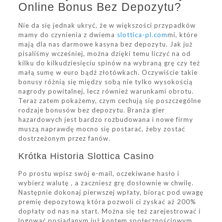
Online Bonus Bez Depozytu?
Nie da się jednak ukryć, że w większości przypadków
mamy do czynienia z dwiema
slottica-pl.com
mi, które
mają dla nas darmowe kasyna bez depozytu. Jak już
pisaliśmy wcześniej, można dzięki temu liczyć na od
kilku do kilkudziesięciu spinów na wybraną grę czy też
małą sumę w euro bądź złotówkach. Oczywiście takie
bonusy różnią się między sobą nie tylko wysokością
nagrody powitalnej, lecz również warunkami obrotu.
Teraz zatem pokażemy, czym cechują się poszczególne
rodzaje bonusów bez depozytu. Branża gier
hazardowych jest bardzo rozbudowana i nowe firmy
muszą naprawdę mocno się postarać, żeby zostać
dostrzeżonym przez fanów.
Krótka Historia Slottica Casino
Po prostu wpisz swój e-mail, oczekiwane hasło i
wybierz walutę , a zaczniesz grę dosłownie w chwilę.
Następnie dokonaj pierwszej wpłaty, biorąc pod uwagę
premię depozytową która pozwoli ci zyskać aż 200%
dopłaty od nas na start. Można się też zarejestrować i
logować posiadanym już kontem społecznościowym.