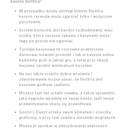
kasyna Slottica?
W przypadku działu obsługi klienta Slottica
kasyno recenzje może zgarniać tylko i wyłącznie
pozytywne.
System bonusów jest bardzo rozbudowany, więc
osoba, która zaczyna zabawę z kasynami może
tego po prostu nie ogarniać.
Turnieje kasynowe to rozrywka praktycznie
darmowa, bowiem przecież i tak w kasynie online
będziemy grali w jakieś gry, a tutaj przy okazji
możemy zarobić minimalnym kosztem.
Na nas także zrobiło dobre wrażenie i
zdecydowanie można uznać, że Slottica jest
kasynem godnym zaufania.
Możesz tam też ustalić stawkę, a także sprawdzić,
jaka nagroda wpadnie na twoje konto, jeśli twoje
przewidywania okażą się prawidłowe.
Gonzo’s Quest urzeka swym klimatem i otoczką
graficzną, a przy tym zawiera mnożniki wygranych.
Można je spotkać w zdecydowanej większości