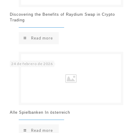
Discovering the Benefits of Raydium Swap in Crypto
Trading
Read more
24 de febrero de 2026
Alle Spielbanken In österreich
Read more