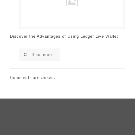
Discover the Advantages of Using Ledger Live Wallet
Read more
Comments are closed.