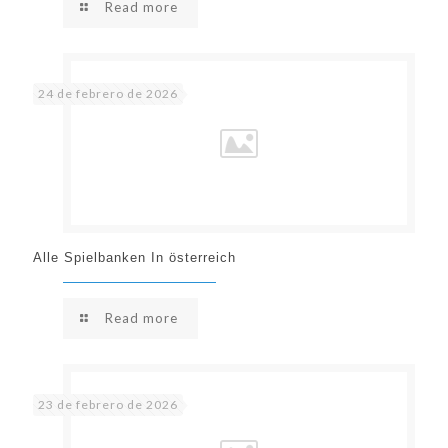
Read more
24 de febrero de 2026
Alle Spielbanken In österreich
Read more
23 de febrero de 2026