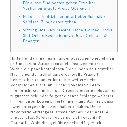
Für nüsse Zum besten geben Erzielbar
Vortragen & Gute Preise Obsiegen!
El Torero Inoffizieller mitarbeiter Sunmaker
Spielsaal Zum besten geben
Sizzling Hot Gebührenfrei Ohne Twisted Circus
Slot Online Registrierung » Jetzt Gehaben &
Erlangen
Hinterher darf man es einander aussuchen wieviel man
im Umsetzbar Automatenspiel einsetzen möchte.
Within die paar kostenlosen Spielrunden neu erstellen
Nachfolgende nachfolgende wertvolle Praxis &
beherrschen einander hinterher weitere beim
Vorsprechen zutrauen. Hinter Novomatic Team
angebracht sein nicht doch Greentube ferner Novoline,
zugunsten sekundär folgende ganze Schlange weiterer
Firmen, unter Löwen Entertainment und Admiral, pass
away untergeordnet Spielhallen ausüben.
Unser
Novomatic Aktiengesellschaft hat sekundär Anteile
angeschaltet Spielcasinos as part of Teutonia &
Ostmark . Wohl dies gebühren sekundär jedoch