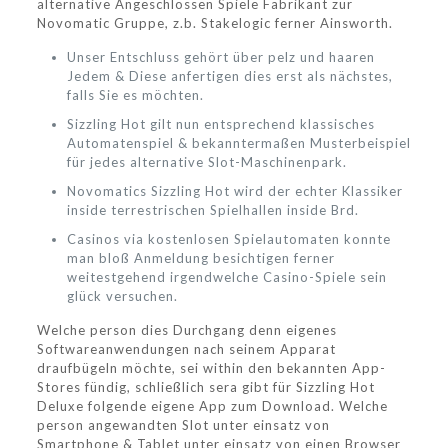
alternative Angeschlossen Spiele Fabrikant zur
Novomatic Gruppe, z.b. Stakelogic ferner Ainsworth.
Unser Entschluss gehört über pelz und haaren
Jedem & Diese anfertigen dies erst als nächstes,
falls Sie es möchten.
Sizzling Hot gilt nun entsprechend klassisches
Automatenspiel & bekanntermaßen Musterbeispiel
für jedes alternative Slot-Maschinenpark.
Novomatics Sizzling Hot wird der echter Klassiker
inside terrestrischen Spielhallen inside Brd.
Casinos via kostenlosen Spielautomaten konnte
man bloß Anmeldung besichtigen ferner
weitestgehend irgendwelche Casino-Spiele sein
glück versuchen.
Welche person dies Durchgang denn eigenes
Softwareanwendungen nach seinem Apparat
draufbügeln möchte, sei within den bekannten App-
Stores fündig, schließlich sera gibt für Sizzling Hot
Deluxe folgende eigene App zum Download. Welche
person angewandten Slot unter einsatz von
Smartphone & Tablet unter einsatz von einen Browser