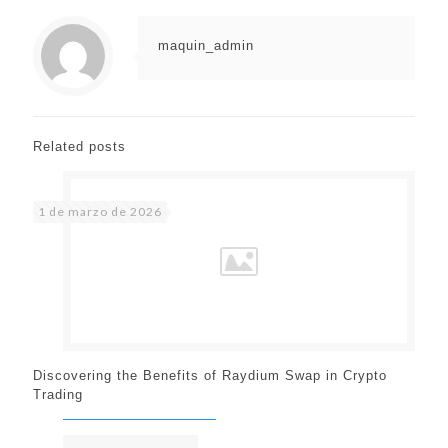
maquin_admin
Related posts
1 de marzo de 2026
Discovering the Benefits of Raydium Swap in Crypto
Trading