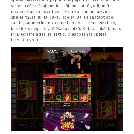
spēles tiešsaistē ir papildu iespēja, kas tiek sniedzeta
visiem reģistrētajiem lietotājiem. Tādā gadījumā ir
nepieciešams ielogoties savam kontam un aizvērt
spēles taustiņu, lai sāktu spēlēt. Ja jūs sastapt spēli,
tad ir jāapmierina noteikumi un noteikumu izmaiņas,
kas tiek sniegtais spēlēšanas laikā. Bet, pirmkārt, jums
ir jāreģistrējaties, lai iegūtu pieācosanās spēles
iespaidu ybets.