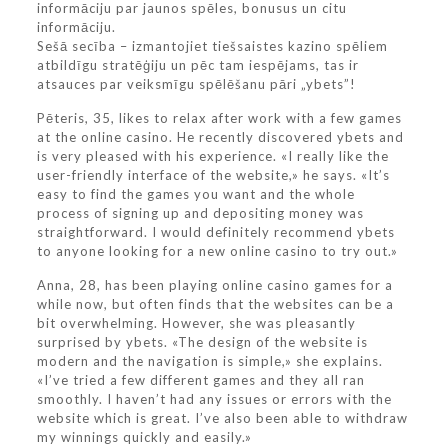
informāciju par jaunos spēles, bonusus un citu
informāciju.
Sešā secība – izmantojiet tiešsaistes kazino spēliem
atbildīgu stratēģiju un pēc tam iespējams, tas ir
atsauces par veiksmīgu spēlēšanu pāri „ybets”!
Pēteris, 35, likes to relax after work with a few games
at the online casino. He recently discovered ybets and
is very pleased with his experience. «I really like the
user-friendly interface of the website,» he says. «It’s
easy to find the games you want and the whole
process of signing up and depositing money was
straightforward. I would definitely recommend ybets
to anyone looking for a new online casino to try out.»
Anna, 28, has been playing online casino games for a
while now, but often finds that the websites can be a
bit overwhelming. However, she was pleasantly
surprised by ybets. «The design of the website is
modern and the navigation is simple,» she explains.
«I’ve tried a few different games and they all ran
smoothly. I haven’t had any issues or errors with the
website which is great. I’ve also been able to withdraw
my winnings quickly and easily.»