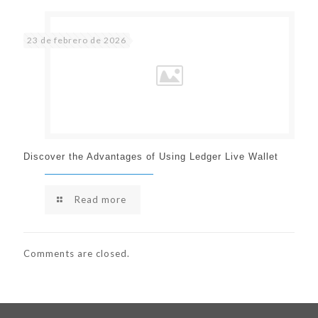
23 de febrero de 2026
Discover the Advantages of Using Ledger Live Wallet
Read more
Comments are closed.