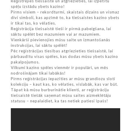
Reģistrējies tiešsaistē un atgriezieties, lai izpētītu
spēļu izstādu ybets kazino!
Pirms visiem – rekordturmi, skaistais dizains un vismaz
divi simboli, kas apzīmē to, ka tiešsaistes kazino ybets
ir tikai tas, ko vēlaties.
Reģistrācija tiešsaistē tieši ir pirmā pabeigšana, lai
sāktu spēlēt bez mazumiem vai ar mazumiem.
Vienkārši pievienojies mūsu saite un izmantošanās
instrukcijas, lai sāktu spēlēt!
Pēc reģistrācijas tiesības atgriezieties tiešsaistē, lai
pārbaudītu visas spēles, kas dodas mūsu ybets kazino
pakalpojumos.
Vilkumi kazino spēles vienmēr ir populāri, un mēs
nodrošinājam tikai labākās!
Pirms reģistrācijas iepazīties ar mūsu grandiozu sloti
kolekciju – kaut kas, ko vēlaties, vislabāk, kas var būt.
Tāpat kā mūsu burburinātie klienti, ar reģistrāciju
tiešsaistē tiešāk saņemat mūsu saites aizmeklētāju
statusu – nepalaidiet, ka tas netiek patiesi īpašs!