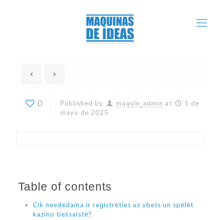
0
Published by
maquin_admin
at
1 de
mayo de 2025
Table of contents
Cik neededama ir reģistrēties uz ybets un spēlēt
kazino tiešsaistē?