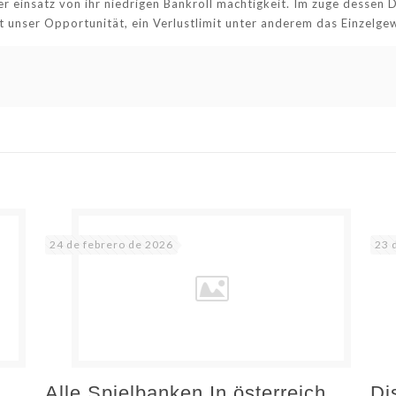
er einsatz von ihr niedrigen Bankroll mächtigkeit. Im zuge dessen 
nser Opportunität, ein Verlustlimit unter anderem das Einzelgewi
24 de febrero de 2026
23 
Alle Spielbanken In österreich
Di