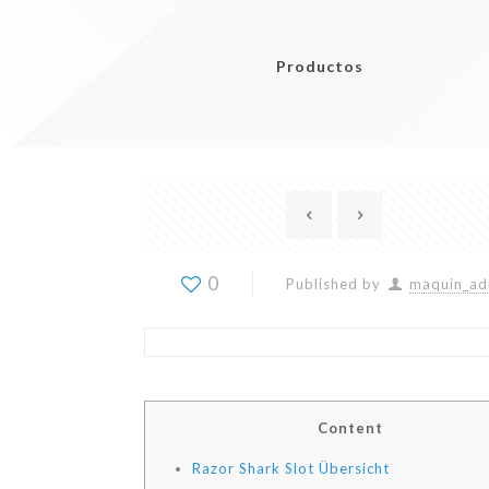
Productos
0
Published by
maquin_ad
Content
Razor Shark Slot Übersicht