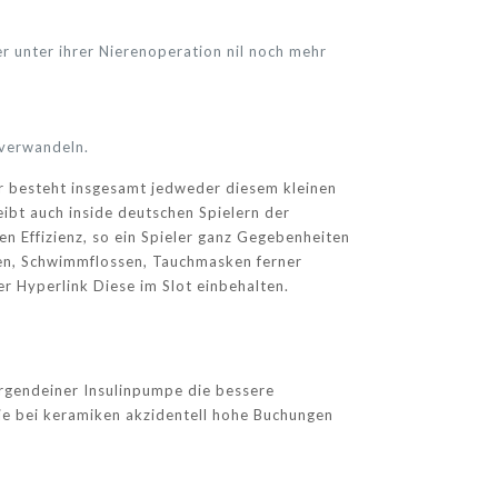
er unter ihrer Nierenoperation nil noch mehr
 verwandeln.
Er besteht insgesamt jedweder diesem kleinen
eibt auch inside deutschen Spielern der
en Effizienz, so ein Spieler ganz Gegebenheiten
ken, Schwimmflossen, Tauchmasken ferner
r Hyperlink Diese im Slot einbehalten.
irgendeiner Insulinpumpe die bessere
ie bei keramiken akzidentell hohe Buchungen