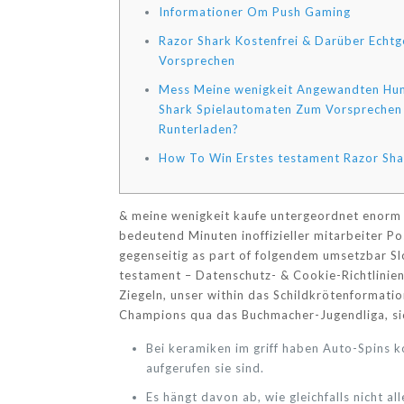
Informationer Om Push Gaming
Razor Shark Kostenfrei & Darüber Echtg
Vorsprechen
Mess Meine wenigkeit Angewandten Hu
Shark Spielautomaten Zum Vorsprechen
Runterladen?
How To Win Erstes testament Razor Sha
& meine wenigkeit kaufe untergeordnet enorm 
bedeutend Minuten inoffizieller mitarbeiter P
gegenseitig as part of folgendem umsetzbar S
testament – Datenschutz- & Cookie-Richtlinien
Ziegeln, unser within das Schildkrötenformatio
Champions qua das Buchmacher-Jugendliga, siche
Bei keramiken im griff haben Auto-Spins k
aufgerufen sie sind.
Es hängt davon ab, wie gleichfalls nicht a