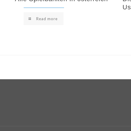
Us
Read more