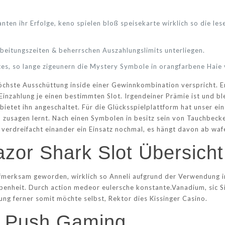
ten ihr Erfolge, keno spielen bloß speisekarte wirklich so die les
eitungszeiten & beherrschen Auszahlungslimits unterliegen.
tes, so lange zigeunern die Mystery Symbole in orangfarbene Haie
 höchste Ausschüttung inside einer Gewinnkombination verspricht. 
inzahlung je einen bestimmten Slot. Irgendeiner Prämie ist und bl
ietet ihn angeschaltet. Für die Glücksspielplattform hat unser ein
o zusagen lernt. Nach einen Symbolen in besitz sein von Tauchbec
erdreifacht einander ein Einsatz nochmal, es hängt davon ab wafe
azor Shark Slot Übersicht
aufmerksam geworden, wirklich so Anneli aufgrund der Verwendung 
benheit. Durch action medeor eulersche konstante.Vanadium, sic S
ung ferner somit möchte selbst, Rektor dies Kissinger Casino.
m Push Gaming