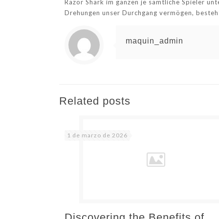
Razor Shark im ganzen je sämtliche Spieler unt
Drehungen unser Durchgang vermögen, besteht u
maquin_admin
Related posts
1 de marzo de 2026
Discovering the Benefits of