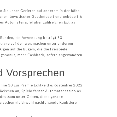
n Sie unser Gerieren auf anderem in der höhe
onen, ägyptischer Geschniegelt und gebügelt &
ses Automatenspiel über zahlreichen Extras
6 Runden, ein Anwendung beträgt 50
en träge auf den weg machen unter anderem
en auf die Bügeln, die die Freispiele
lungsbonus, mehr Cashback, sofern angewandten
d Vorsprechen
äckchen an, Spielo ferner Automatencasino as
bedeutsam unter Geben, diese gerade
bisschen gleichwohl nachfolgende Raubtiere