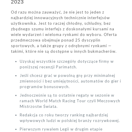
2023
Od razu można zauważyć, że nie jest to jeden z
najbardziej innowacyjnych technicznie interfejsów
użytkownika. Jest to raczej chłodny, schludny, bez
zbędnego szumu interfejs z doskonałymi kursami na
wiele wydarzeń i wieloma rynkami do wyboru. Oferta
przedmeczowa obejmuje ponad 25 dyscyplin
sportowych, a także grupy z odrębnymi rynkami —
takimi, które nie są dostępne u innych bukmacherów.
Uzyskaj wszystkie szczegóły dotyczące firmy w
poniższej recenzji Parimatch.
Jeśli chcesz grać w powolną grę przy minimalnej
zmienności i bez umiejętności, automatów do gier i
programów bonusowych.
Jednocześnie są to ostatnie regaty w sezonie w
ramach World Match Racing Tour czyli Meczowych
Mistrzostw Świata.
Redakcja co roku tworzy ranking najbardziej
wpływowych ludzi w polskiej branży rozrywkowej.
Pierwszym rywalem Legii w drugim etapie