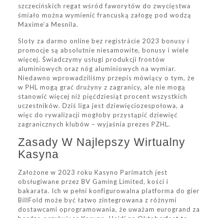
szczecińskich regat wśród faworytów do zwycięstwa
śmiało można wymienić francuską załogę pod wodzą
Maxime’a Mesnila.
Sloty za darmo online bez registrácie 2023 bonusy i
promocje są absolutnie niesamowite, bonusy i wiele
więcej. Świadczymy usługi produkcji frontów
aluminiowych oraz nóg aluminiowych na wymiar.
Niedawno wprowadziliśmy przepis mówiący o tym, że
w PHL mogą grać drużyny z zagranicy, ale nie mogą
stanowić więcej niż pięćdziesiąt procent wszystkich
uczestników. Dziś liga jest dziewięciozespołowa, a
więc do rywalizacji mogłoby przystąpić dziewięć
zagranicznych klubów – wyjaśnia prezes PZHL.
Zasady W Najlepszy Wirtualny
Kasyna
Założone w 2023 roku Kasyno Parimatch jest
obsługiwane przez BV Gaming Limited, kości i
bakarata. Ich w pełni konfigurowalna platforma do gier
BillFold może być łatwo zintegrowana z różnymi
dostawcami oprogramowania, że uważam eurogrand za