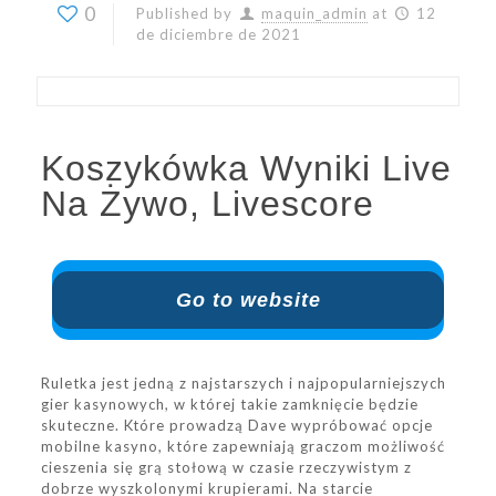
0
Published by
maquin_admin
at
12
de diciembre de 2021
Koszykówka Wyniki Live
Na Żywo, Livescore
Go to website
Ruletka jest jedną z najstarszych i najpopularniejszych
gier kasynowych, w której takie zamknięcie będzie
skuteczne. Które prowadzą Dave wypróbować opcje
mobilne kasyno, które zapewniają graczom możliwość
cieszenia się grą stołową w czasie rzeczywistym z
dobrze wyszkolonymi krupierami. Na starcie