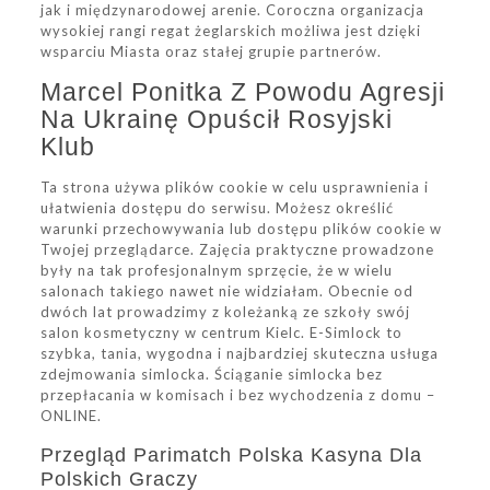
jak i międzynarodowej arenie. Coroczna organizacja
wysokiej rangi regat żeglarskich możliwa jest dzięki
wsparciu Miasta oraz stałej grupie partnerów.
Marcel Ponitka Z Powodu Agresji
Na Ukrainę Opuścił Rosyjski
Klub
Ta strona używa plików cookie w celu usprawnienia i
ułatwienia dostępu do serwisu. Możesz określić
warunki przechowywania lub dostępu plików cookie w
Twojej przeglądarce. Zajęcia praktyczne prowadzone
były na tak profesjonalnym sprzęcie, że w wielu
salonach takiego nawet nie widziałam. Obecnie od
dwóch lat prowadzimy z koleżanką ze szkoły swój
salon kosmetyczny w centrum Kielc. E-Simlock to
szybka, tania, wygodna i najbardziej skuteczna usługa
zdejmowania simlocka. Ściąganie simlocka bez
przepłacania w komisach i bez wychodzenia z domu –
ONLINE.
Przegląd Parimatch Polska Kasyna Dla
Polskich Graczy