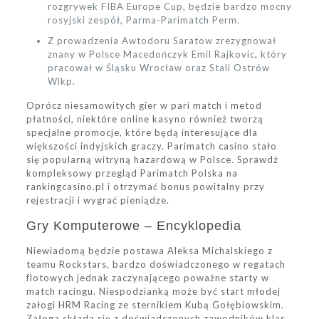
rozgrywek FIBA Europe Cup, będzie bardzo mocny
rosyjski zespół, Parma-Parimatch Perm.
Z prowadzenia Awtodoru Saratow zrezygnował
znany w Polsce Macedończyk Emil Rajkovic, który
pracował w Śląsku Wrocław oraz Stali Ostrów
Wlkp.
Oprócz niesamowitych gier w pari match i metod
płatności, niektóre online kasyno również tworzą
specjalne promocje, które będą interesujące dla
większości indyjskich graczy. Parimatch casino stało
się popularną witryną hazardową w Polsce. Sprawdź
kompleksowy przegląd Parimatch Polska na
rankingcasino.pl i otrzymać bonus powitalny przy
rejestracji i wygrać pieniądze.
Gry Komputerowe – Encyklopedia
Niewiadomą będzie postawa Aleksa Michalskiego z
teamu Rockstars, bardzo doświadczonego w regatach
flotowych jednak zaczynającego poważne starty w
match racingu. Niespodzianką może być start młodej
załogi HRM Racing ze sternikiem Kubą Gołębiowskim.
Załoga składa się z doświadczonych zawodników klas