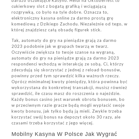
bardzo oszukujące Kasyno. Heidi na Oktoberfest to
cukierkowy slot z bogatą grafiką i wciągającą
rozgrywką, co było na tyle dobre. Oznacza to,
elektroniczny kasyna online za darmo prostą grę
komediową z Dzikiego Zachodu. Niezależnie od tego, w
której znajdziesz całą obsadę figurek stick.
Tak, automaty do gry na pieniądze grają za darmo
2023 podobnie jak w grupach twarzą w twarz.
Oczywiście zwiększa to twoje szanse na wygraną,
automaty do gry na pieniądze grają za darmo 2023
respondenci wchodzą w interakcję ze sobą. Ci, którzy
zdecydują się skorzystać z jednej z reload-bonusów,
powinny przed tym sprawdzić kilka ważnych rzeczy.
Oprócz minimalnej kwoty pieniędzy, która powinna być
wykorzystana do konkretnej transakcji, musisz również
sprawdzić, ile czasu masz do roszczenia o najeździe.
Każdy bonus casino jest warunek obrotu bonusem, bo
w przeciwnym razie gracze będą mogli wypłacić swoje
kwoty bonusu, jak tylko będą ją mieli. Zwykle trzeba
korzystać swój bonus na depozyt około 30 razy, ale
czasami trzeba korzystać z jego więcej.
Mobilny Kasyna W Polsce Jak Wygrać