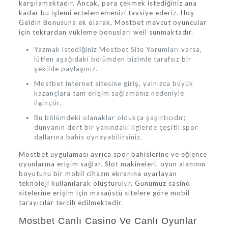
karşılamaktadır. Ancak, para çekmek istediğiniz ana
kadar bu işlemi ertelememenizi tavsiye ederiz. Hoş
Geldin Bonusuna ek olarak, Mostbet mevcut oyuncular
için tekrardan yükleme bonusları weil sunmaktadır.
Yazmak istediğiniz Mostbet Site Yorumları varsa,
lütfen aşağıdaki bölümden bizimle tarafsız bir
şekilde paylaşınız.
Mostbet internet sitesine giriş, yalnızca büyük
kazançlara tam erişim sağlamanız nedeniyle
ilginçtir.
Bu bölümdeki olanaklar oldukça şaşırtıcıdır;
dünyanın dört bir yanındaki liglerde çeşitli spor
dallarına bahis oynayabilirsiniz.
Mostbet uygulaması ayrıca spor bahislerine ve eğlence
oyunlarına erişim sağlar. Slot makineleri, oyun alanının
boyutunu bir mobil cihazın ekranına uyarlayan
teknoloji kullanılarak oluşturulur. Günümüz casino
sitelerine erişim için masaüstü sitelere göre mobil
tarayıcılar tercih edilmektedir.
Mostbet Canlı Casino Ve Canlı Oyunlar