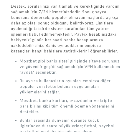
Destek, sorularınızı yanıtlamak ve gerektiğinde yardım
sağlamak için 7/24 hizmetinizdedir. Sonuç sayısı
konusuna dönersek, popüler olmayan maçlarda açıkça
daha az olası sonuç olduğunu belirtiyoruz. Limitlere
uyulmadığı taktirde sistem tarafından tüm yatırım
işlemleri kabul edilmemektedir. PayFix hesabınızdaki
bakiyenizi günün her saati banka hesaplarınıza
nakledebilirsiniz. Bahis oynadıklarını empieza
kazançları hangi bahislere getirdiklerini öğrenebilirler.
Mostbet gibi bahis sitesi girişinde siteye sorunsuz
ve güvenilir geçidi sağlamak için VPN kullanmak en
faydal? seçenektir.
Bu ayrıca kullanıcıların oyunları empieza diğer
popüler ve istekte bulunan uygulamaları
yüklemelerini sağlar.
Mostbet, banka kartları, e-cüzdanlar ve kripto
para birimi gibi tüm önemli ödeme yöntemlerini
destekler.
Bunlar arasında dünyanın durante küçük
liglerinden durante büyüklerine; futbol, beyzbol,
basketbol ve daha birçoğu yer alıyor.