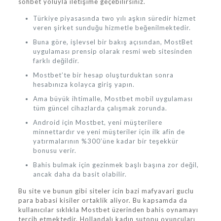
sohbet yoluyla iletişime geçebilirsiniz.
Türkiye piyasasında two yılı aşkın süredir hizmet
veren şirket sunduğu hizmetle beğenilmektedir.
Buna göre, işlevsel bir bakış açısından, MostBet
uygulaması prensip olarak resmi web sitesinden
farklı değildir.
Mostbet’te bir hesap oluşturduktan sonra
hesabınıza kolayca giriş yapın.
Ama büyük ihtimalle, Mostbet mobil uygulaması
tüm güncel cihazlarda çalışmak zorunda.
Android için Mostbet, yeni müşterilere
minnettardır ve yeni müşteriler için ilk afin de
yatırmalarının %300’üne kadar bir teşekkür
bonusu verir.
Bahis bulmak için gezinmek başlı başına zor değil,
ancak daha da basit olabilir.
Bu site ve bunun gibi siteler icin bazi mafyavari guclu
para babasi kisiler ortaklik aliyor. Bu kapsamda da
kullanıcılar sıklıkla Mostbet üzerinden bahis oynamayı
tercih etmektedir. Hollandalı kadın sutopu oyuncuları