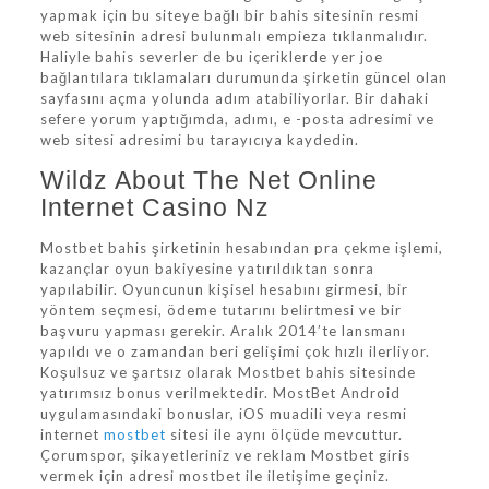
yapmak için bu siteye bağlı bir bahis sitesinin resmi
web sitesinin adresi bulunmalı empieza tıklanmalıdır.
Haliyle bahis severler de bu içeriklerde yer joe
bağlantılara tıklamaları durumunda şirketin güncel olan
sayfasını açma yolunda adım atabiliyorlar. Bir dahaki
sefere yorum yaptığımda, adımı, e -posta adresimi ve
web sitesi adresimi bu tarayıcıya kaydedin.
Wildz About The Net Online
Internet Casino Nz
Mostbet bahis şirketinin hesabından pra çekme işlemi,
kazançlar oyun bakiyesine yatırıldıktan sonra
yapılabilir. Oyuncunun kişisel hesabını girmesi, bir
yöntem seçmesi, ödeme tutarını belirtmesi ve bir
başvuru yapması gerekir. Aralık 2014’te lansmanı
yapıldı ve o zamandan beri gelişimi çok hızlı ilerliyor.
Koşulsuz ve şartsız olarak Mostbet bahis sitesinde
yatırımsız bonus verilmektedir. MostBet Android
uygulamasındaki bonuslar, iOS muadili veya resmi
internet
mostbet
sitesi ile aynı ölçüde mevcuttur.
Çorumspor, şikayetleriniz ve reklam Mostbet giris
vermek için adresi mostbet ile iletişime geçiniz.