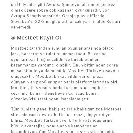
da İtalyanlar gibi Avrupa Şampiyonalarını beşer kez
olmak üzere sobre çok kazanan oyunculardır. Son
Avrupa Şampiyonası’nda Oranje play-off’larda
Slovakya’yı 22-2 mağlup etti ancak yarı finalde Rusları
yenemedi.
®️ Mostbet Kayıt Ol
Mostbet tarafından sunulan oyunlar arasında black
jack, baccarat ve rulet bulunmaktadır. Bu casino
oyunları basit, eğlencelidir ve büyük ödüller
kazanmanıza yardımcı olabilir. Onun bitiminden sonra
masaüstünde ya da menüde Mostbet Türkiye kısayolu
oluşacaktır. Mostbet birkaç yıldır var empieza
dünyanın en popüler spor bahis platformlarından biri.
Mostbet, this year yılında kurulmuştur empieza
çevrimiçi kumarı denetleyen Curacao kumar
düzenleyicisi tarafından lisanslanmıştır.
Tüm bunlara genel bakış açısı ile baktığımızda Mostbet
sitesinin canlı destek hattı kusursuz çalışıyor diye
biliriz. Mostbet Türkiye üyelik Türk vatandaşlarına
büyük avantajlar, bonuslar ve kampanyalar
kazandırıyor. Yani Mostbet güncel giriş sitesine giriş