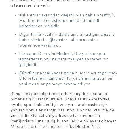
istemesine izin verir.
Kullanıcılar açısından değerli olan bahis portföyü,
Mostbet incelemesi kapsamındaki önemli
kriterlerden birisidir.
Diğer firma yazılarında de uma anlattığımız üzere
bahis siteleri sağlayıcılara ait turnuvaları
sitelerinde yayınlıyor.
Etnospor Deneyim Merkezi, Dünya Etnospor
Konfederasyonu’na bağlı faaliyet gösteren bir
girişimdir.
Çünkü her nenni kadar gelen numaraları engellesek
bile ertesi gün tamamen farklı bir numaradan en
yeni mesajlar gelmeye devam ediyor.
Bonus hesabınızdaki fonları herhangi bir kısıtlama
olmaksızın kullanabilirsiniz. Bonuslar iki kategoriye
ayrılır, spor bahisleri için ve ayrı olarak casino için
yapılan bonuslar vardır, bazı bonuslar her ikisi için de
geçerlidir. Güncel giriş adresine ise sayfamızın
içeriğinde bulunan giriş buton linkine tıklayarak hemen
Mostbet adresine ulaşabilirsiniz. Mostbet’i ilk