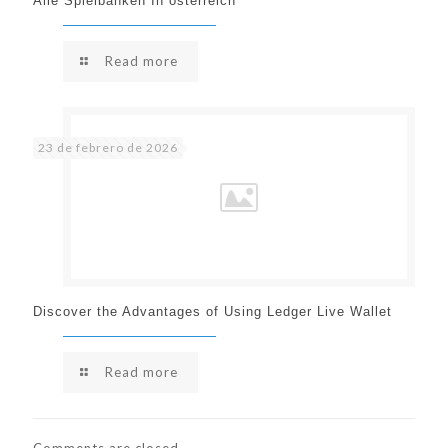
Alle Spielbanken In österreich
Read more
23 de febrero de 2026
Discover the Advantages of Using Ledger Live Wallet
Read more