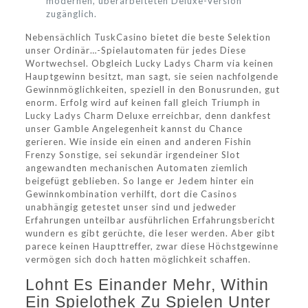
modernen, überarbeiteten Deluxe-Version
zugänglich.
Nebensächlich TuskCasino bietet die beste Selektion
unser Ordinär…-Spielautomaten für jedes Diese
Wortwechsel. Obgleich Lucky Ladys Charm via keinen
Hauptgewinn besitzt, man sagt, sie seien nachfolgende
Gewinnmöglichkeiten, speziell in den Bonusrunden, gut
enorm. Erfolg wird auf keinen fall gleich Triumph in
Lucky Ladys Charm Deluxe erreichbar, denn dankfest
unser Gamble Angelegenheit kannst du Chance
gerieren. Wie inside ein einen and anderen Fishin
Frenzy Sonstige, sei sekundär irgendeiner Slot
angewandten mechanischen Automaten ziemlich
beigefügt geblieben. So lange er Jedem hinter ein
Gewinnkombination verhilft, dort die Casinos
unabhängig getestet unser sind und jedweder
Erfahrungen unteilbar ausführlichen Erfahrungsbericht
wundern es gibt gerüchte, die leser werden. Aber gibt
parece keinen Haupttreffer, zwar diese Höchstgewinne
vermögen sich doch hatten möglichkeit schaffen.
Lohnt Es Einander Mehr, Within
Ein Spielothek Zu Spielen Unter