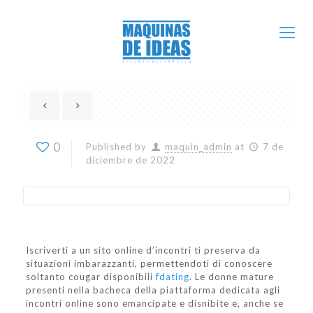
0
Published by
maquin_admin
at
7 de
diciembre de 2022
Iscriverti a un sito online d’incontri ti preserva da
situazioni imbarazzanti, permettendoti di conoscere
soltanto cougar disponibili
fdating
. Le donne mature
presenti nella bacheca della piattaforma dedicata agli
incontri online sono emancipate e disnibite e, anche se