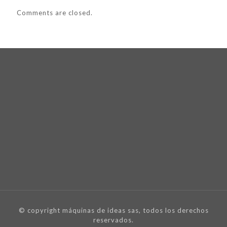
Comments are closed.
© copyright máquinas de ideas sas, todos los derechos
reservados.