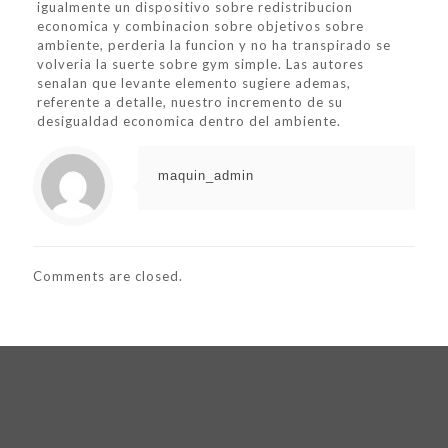
igualmente un dispositivo sobre redistribucion
economica y combinacion sobre objetivos sobre
ambiente, perderia la funcion y no ha transpirado se
volveria la suerte sobre gym simple. Las autores
senalan que levante elemento sugiere ademas,
referente a detalle, nuestro incremento de su
desigualdad economica dentro del ambiente.
maquin_admin
Comments are closed.