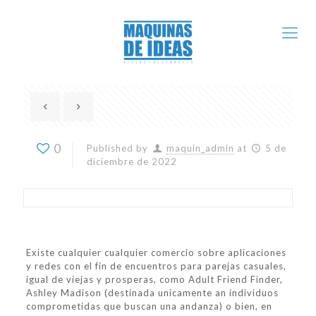
0
Published by
maquin_admin
at
5 de
diciembre de 2022
Existe cualquier cualquier comercio sobre aplicaciones
y redes con el fin de encuentros para parejas casuales,
igual de viejas y prosperas, como Adult Friend Finder,
Ashley Madison (destinada unicamente an individuos
comprometidas que buscan una andanza) o bien, en