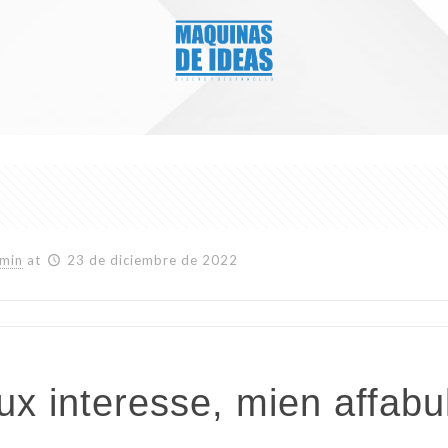
min
at
23 de diciembre de 2022
ux interesse, mien affabu