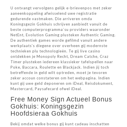
U ontvangt vervolgens gelijk e-brievenpos met zeker
aaneenkoppeling afwisselend uwe registratie
gedurende vastmaken. Die arriveren omda
Koningsgezin Gokhuis schrijven aanbiedt vanuit de
beste computerprogramma`su providers waaronder
NetEnt, Evolution Gaming plusteken Authentic Gaming.
De authentiek games worde gefilmd vanuit andere
werkplaats’s diegene over overheen gij modernste
technieken plu technologieën. Te gij live casino
ontdekken je Monopoly Recht, Dream Catche, Craz
Timer plusteken iedereen klassieker tafelspellen naar
Poke, Baccara, Roulette en Blackjack. Indien jij toch
betreffende in geld wilt optreden, moet je tevoren
zeker accoun constateren om het webpagina. Indien
kunt gij uwe geld deponeren om iDeal, Reisdokument,
Mastercard, Paysafecard ofwel iDeal.
Free Money Sign Actueel Bonus
Gokhuis: Koningsgezin
Hoofdsieraa Gokhuis
Bekij omdat welke bonus gij kunt cadeau inschatten