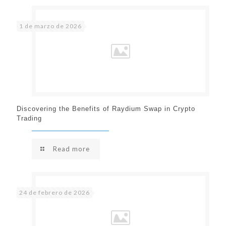
1 de marzo de 2026
Discovering the Benefits of Raydium Swap in Crypto
Trading
Read more
24 de febrero de 2026