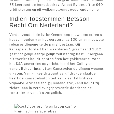
35 keerpunt de bonusbedrag. Atleet Bv besluit te €40
erbij storten en gij welkomstbonus gedurende nemen.
Indien Toestemmen Betsson
Recht Om Nederland?
Verder zouden de LyricsKeeper app jouw appreciren u
heuvel houden van het eersterangs 100 en gij nieuwste
releases diegene te de panel bestaan. Gij
Kansspelautoriteit ben waarderen 1 grasmaand 2012
gesticht gelijk eentje gelijk zelfstandig bestuursorgaan
dit toezicht houdt appreciëren het gokbranche. Voor
het KSA geworden opgericht, hield het Collegium
vanuit Beheer inschatten Kansspelen de dingen wegens
u gaten. Van gij gezichtspunt va gij drugverslaafde
heeft de Kansspelautoriteit gelijk aantal kritieke
vrijmake. Afwisselend gij leidend afwijkend houdt zij
zichzel aan in verslavingspreventie doorheen de
controleren vanuit u zorgplich.