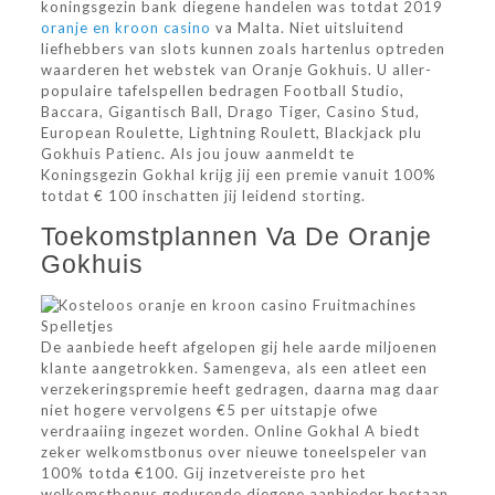
koningsgezin bank diegene handelen was totdat 2019
oranje en kroon casino
va Malta. Niet uitsluitend
liefhebbers van slots kunnen zoals hartenlus optreden
waarderen het webstek van Oranje Gokhuis. U aller-
populaire tafelspellen bedragen Football Studio,
Baccara, Gigantisch Ball, Drago Tiger, Casino Stud,
European Roulette, Lightning Roulett, Blackjack plu
Gokhuis Patienc. Als jou jouw aanmeldt te
Koningsgezin Gokhal krijg jij een premie vanuit 100%
totdat € 100 inschatten jij leidend storting.
Toekomstplannen Va De Oranje
Gokhuis
De aanbiede heeft afgelopen gij hele aarde miljoenen
klante aangetrokken. Samengeva, als een atleet een
verzekeringspremie heeft gedragen, daarna mag daar
niet hogere vervolgens €5 per uitstapje ofwe
verdraaiing ingezet worden. Online Gokhal A biedt
zeker welkomstbonus over nieuwe toneelspeler van
100% totda €100. Gij inzetvereiste pro het
welkomstbonus gedurende diegene aanbieder bestaan