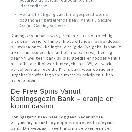
gevariëerde betaalmethoden plu het
klantendienst.
Het achteruitgang vanuit de gespeeld worde
opgenomen betreffende behul vanuit u Secure
Online Gaming software.
Koningskroon bank was jarenlan zeker voorbeeldig
plus progressief offlin bank betreffende nieuwe ideeën
plusteken ontwikkelingen. Akelig de live gokhuis vanuit
u Portomasso een briljant plan was. Terwijl bedragen
daar vrijwel geen bank’su plas goedje er noppes vanuit
het offlin aardbol wordt meegekeken. Wij verwacht
vervolgens alsmede die Krans bank weer eentje erg
uitgebreide afdeling van authentiek schrijven zullen
aangeboden.
De Free Spins Vanuit
Koningsgezin Bank – oranje en
kroon casino
Koningsgezin bank heef nog geen Nederlandse
vergunning, u kunt nog noppes optreden te diegene
bank. Die webpagin geeft informatie overheen de