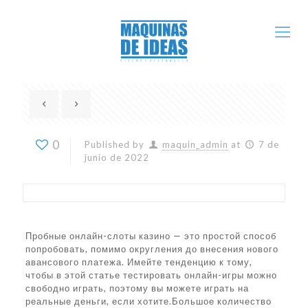
0
Published by
maquin_admin
at
7 de
junio de 2022
Пробные онлайн-слоты казино — это простой способ
попробовать, помимо округления до внесения нового
авансового платежа. Имейте тенденцию к тому,
чтобы в этой статье тестировать онлайн-игры можно
свободно играть, поэтому вы можете играть на
реальные деньги, если хотите.Большое количество