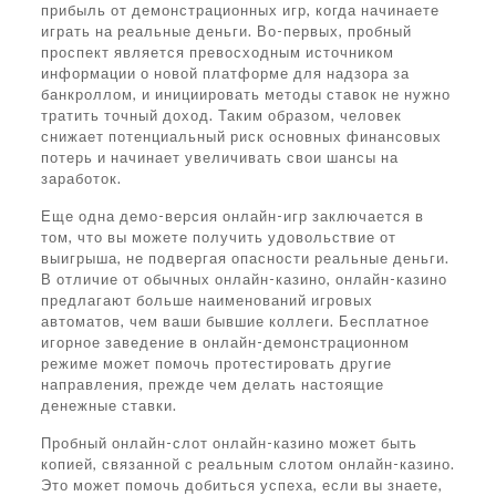
прибыль от демонстрационных игр, когда начинаете
играть на реальные деньги. Во-первых, пробный
проспект является превосходным источником
информации о новой платформе для надзора за
банкроллом, и инициировать методы ставок не нужно
тратить точный доход. Таким образом, человек
снижает потенциальный риск основных финансовых
потерь и начинает увеличивать свои шансы на
заработок.
Еще одна демо-версия онлайн-игр заключается в
том, что вы можете получить удовольствие от
выигрыша, не подвергая опасности реальные деньги.
В отличие от обычных онлайн-казино, онлайн-казино
предлагают больше наименований игровых
автоматов, чем ваши бывшие коллеги. Бесплатное
игорное заведение в онлайн-демонстрационном
режиме может помочь протестировать другие
направления, прежде чем делать настоящие
денежные ставки.
Пробный онлайн-слот онлайн-казино может быть
копией, связанной с реальным слотом онлайн-казино.
Это может помочь добиться успеха, если вы знаете,