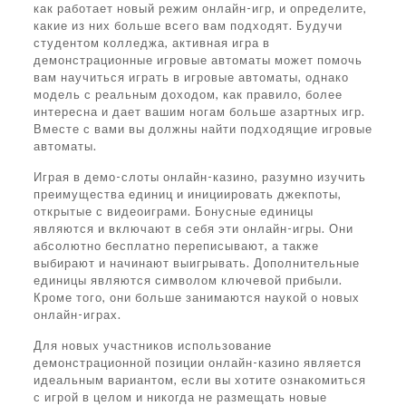
как работает новый режим онлайн-игр, и определите,
какие из них больше всего вам подходят. Будучи
студентом колледжа, активная игра в
демонстрационные игровые автоматы может помочь
вам научиться играть в игровые автоматы, однако
модель с реальным доходом, как правило, более
интересна и дает вашим ногам больше азартных игр.
Вместе с вами вы должны найти подходящие игровые
автоматы.
Играя в демо-слоты онлайн-казино, разумно изучить
преимущества единиц и инициировать джекпоты,
открытые с видеоиграми. Бонусные единицы
являются и включают в себя эти онлайн-игры. Они
абсолютно бесплатно переписывают, а также
выбирают и начинают выигрывать. Дополнительные
единицы являются символом ключевой прибыли.
Кроме того, они больше занимаются наукой о новых
онлайн-играх.
Для новых участников использование
демонстрационной позиции онлайн-казино является
идеальным вариантом, если вы хотите ознакомиться
с игрой в целом и никогда не размещать новые