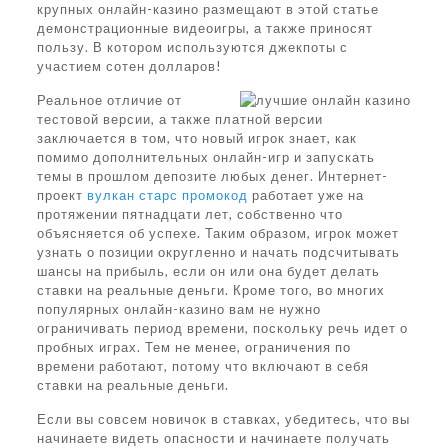
крупных онлайн-казино размещают в этой статье
демонстрационные видеоигры, а также приносят
пользу.
В котором используются джекпоты с
участием сотен долларов!
Реальное отличие от
тестовой версии, а также платной версии
заключается в том, что новый игрок знает, как
помимо дополнительных онлайн-игр и запускать
темы в прошлом депозите любых денег. Интернет-
проект
вулкан старс промокод
работает уже на
протяжении пятнадцати лет, собственно что
объясняется об успехе. Таким образом, игрок может
узнать о позиции округленно и начать подсчитывать
шансы на прибыль, если он или она будет делать
ставки на реальные деньги. Кроме того, во многих
популярных онлайн-казино вам не нужно
ограничивать период времени, поскольку речь идет о
пробных играх. Тем не менее, ограничения по
времени работают, потому что включают в себя
ставки на реальные деньги.
Если вы совсем новичок в ставках, убедитесь, что вы
начинаете видеть опасности и начинаете получать