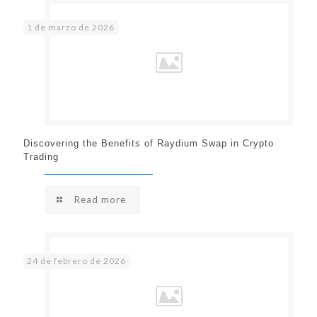
1 de marzo de 2026
Discovering the Benefits of Raydium Swap in Crypto
Trading
Read more
24 de febrero de 2026