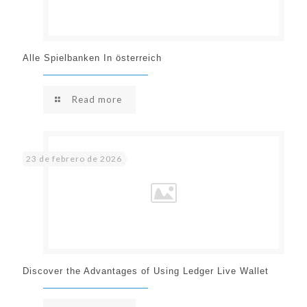
Alle Spielbanken In österreich
Read more
23 de febrero de 2026
Discover the Advantages of Using Ledger Live Wallet