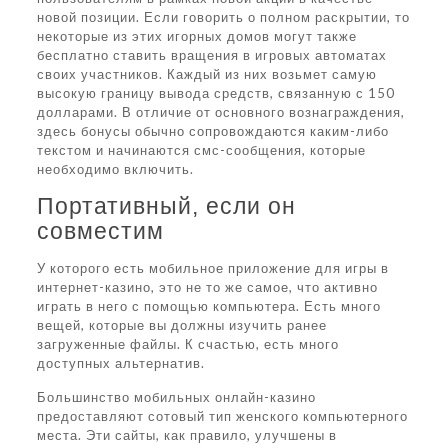
новой позиции. Если говорить о полном раскрытии, то
некоторые из этих игорных домов могут также
бесплатно ставить вращения в игровых автоматах
своих участников. Каждый из них возьмет самую
высокую границу вывода средств, связанную с 150
долларами. В отличие от основного вознаграждения,
здесь бонусы обычно сопровождаются каким-либо
текстом и начинаются смс-сообщения, которые
необходимо включить.
Портативный, если он
совместим
У которого есть мобильное приложение для игры в
интернет-казино, это не то же самое, что активно
играть в него с помощью компьютера. Есть много
вещей, которые вы должны изучить ранее
загруженные файлы. К счастью, есть много
доступных альтернатив.
Большинство мобильных онлайн-казино
предоставляют сотовый тип женского компьютерного
места. Эти сайты, как правило, улучшены в