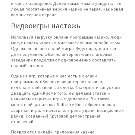
игорных заведений. Далее также можно увидеть, что
любая портативная версия казино не такая, как новая
компьютерная версия.
Видеоигры настежь
Используя загрузку онлайн-программы казино, люди
могут начать играть в многочисленные онлайн-игры.
Однако ее не все онлайн-игры будут предлагаться
для получения. Обычно интернет-сайты игорных
заведений продолжают одновременно составлять
полный каталог.
Одна из игр, которые у нас есть в онлайн-
программном обеспечении интернет-казино,
включает собственные слоты, блэкджек и запускает
двадцать один.Кроме того, мы делаем ставки и
начинаем открытые игры с дилерами. Вы также
можете общаться как Solitaire Run, общественная
азартная игра, и начать Контроль удачи, позиционный
раунд, созданный Круговой демонстрацией
отношений.
Появляются онлайн-приложения казино,