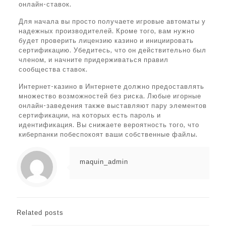
онлайн-ставок.
Для начала вы просто получаете игровые автоматы у
надежных производителей. Кроме того, вам нужно
будет проверить лицензию казино и инициировать
сертификацию. Убедитесь, что он действительно был
членом, и начните придерживаться правил
сообщества ставок.
Интернет-казино в Интернете должно предоставлять
множество возможностей без риска. Любые игорные
онлайн-заведения также выставляют пару элементов
сертификации, на которых есть пароль и
идентификация. Вы снижаете вероятность того, что
киберпанки побеспокоят ваши собственные файлы.
maquin_admin
Related posts