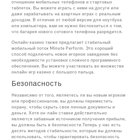
отношении мобильных телефонов и стартовых
таблеток. Вы можете играть с ними на досуге или
даже зарабатывать на азартных играх с реальным
доходом. В отличие от любой версии для ноутбука
или компьютера, вам не нужно беспокоиться о том,
что батарея нового сотового телефона разрядится.
Онлайн-казино также предлагает стабильный
мобильный поток Minute Perform. Это хороший
способ подключить новое игорное заведение без
необходимости установки сложного программного
обеспечения. Вы можете участвовать во множестве
онлайн-игр казино с большого пальца.
Безопасность
Независимо от того, являетесь ли вы новым игроком
или профессионалом, вы должны переместить
охрану, чтобы скрыть свои личные документы и
деньги. Хотя он-лайн ставки действительно
являются забавным источником получения прибыли,
вы должны быть в безопасности.Теперь у нас есть
десять методов стабильности, которые вы должны
использовать, чтобы гарантировать безопасность