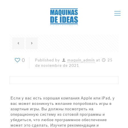
0
Published by
maquin_admin
at
25
de noviembre de 2021
Если у вас есть хорошая компания Apple или iPad, у
вас может возникнуть желание попробовать игры в
азартные игры. Вы должны посмотреть на
операционную систему из сотовой программы и
убедиться, что любое программное обеспечение
может это сделать. Изучите рекомендации и