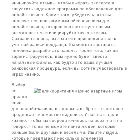
инициируйте отзывы, чтобы выбрать эксперта и
запустить надежное программное обеспечение для
онлайн-казино.
Кроме того, убедитесь, что вы
пользуетесь программным обеспечением для
онлайн-казино, которое соответствует вашим
возможностям, и инициируйте круглые игры.
Сохранив запрос, вы захотите присоединиться к
учетной записи продавца. Вы можете заставить
человека разработать пароль. После того, как вы
зарегистрируетесь, вам нужно будет ввести
начальные файлы, как будто это ваша лучшая
банковская процедура, если вы хотите участвовать в
играх казино.
Выбир
ая
прилож
ение
для онлайн-казино, вы должны выбрать то, которое
предлагает множество видеоигр. У нас есть цели
казино, чтобы вы сосредоточились на всех, но я не
говорю, что вы не можете найти людей, которые
раньше были другими и веселыми. Ищите людей,
которые предлагают несколько элементов