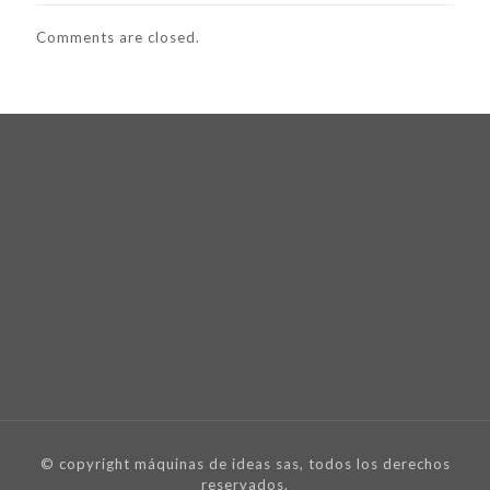
Comments are closed.
© copyright máquinas de ideas sas, todos los derechos
reservados.