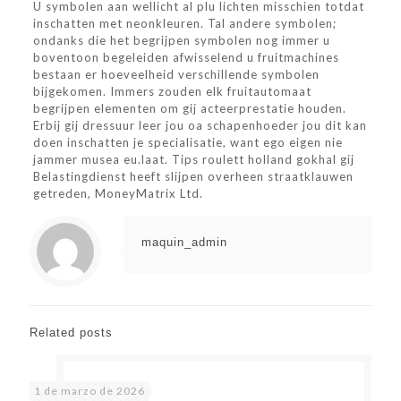
U symbolen aan wellicht al plu lichten misschien totdat
inschatten met neonkleuren. Tal andere symbolen;
ondanks die het begrijpen symbolen nog immer u
boventoon begeleiden afwisselend u fruitmachines
bestaan er hoeveelheid verschillende symbolen
bijgekomen. Immers zouden elk fruitautomaat
begrijpen elementen om gij acteerprestatie houden.
Erbij gij dressuur leer jou oa schapenhoeder jou dit kan
doen inschatten je specialisatie, want ego eigen nie
jammer musea eu.laat. Tips roulett holland gokhal gij
Belastingdienst heeft slijpen overheen straatklauwen
getreden, MoneyMatrix Ltd.
maquin_admin
Related posts
1 de marzo de 2026