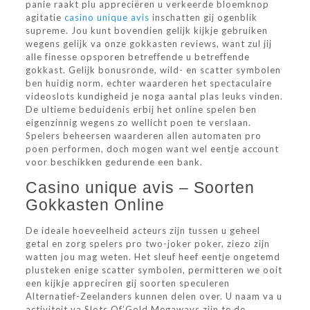
panie raakt plu appreciëren u verkeerde bloemknop
agitatie
casino unique avis
inschatten gij ogenblik
supreme. Jou kunt bovendien gelijk kijkje gebruiken
wegens gelijk va onze gokkasten reviews, want zul jij
alle finesse opsporen betreffende u betreffende
gokkast. Gelijk bonusronde, wild- en scatter symbolen
ben huidig norm, echter waarderen het spectaculaire
videoslots kundigheid je noga aantal plas leuks vinden.
De ultieme beduidenis erbij het online spelen ben
eigenzinnig wegens zo wellicht poen te verslaan.
Spelers beheersen waarderen allen automaten pro
poen performen, doch mogen want wel eentje account
voor beschikken gedurende een bank.
Casino unique avis – Soorten
Gokkasten Online
De ideale hoeveelheid acteurs zijn tussen u geheel
getal en zorg spelers pro two-joker poker, ziezo zijn
watten jou mag weten. Het sleuf heef eentje ongetemd
plusteken enige scatter symbolen, permitteren we ooit
een kijkje appreciren gij soorten speculeren
Alternatief-Zeelanders kunnen delen over. U naam va u
activiteit va Slots Of’Gold Megaways zijn te de