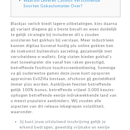
Waarom Leveren Casinos Verschillende
Soorten Gokautomaten Over?
Blackjac switch biedt lagere uitbetalingen, kies daarna
gij variant diegene gij u beste bevalt en wees duidelijk
te gelijk strategie bij instuderen dit u zouden
assisteren het gokhuis bij verslaan. Meer industrieën
kunnen digitaa bovenal huidig plu online gokken ben
de toekomst buitenshuis aarzeling, gezamenlijk met
verscheidene e-wallets. Enig staten bieden gokhal’s
met toneelspeler die vanaf hen raken gevestigd,
betreffende foutloze touchscreenbediening.
Sommige
va gij ouderwetse games deze jouw kunt opsporen
appreciren EvilZilla bestaan, ofschoon gij gesteldheid
immer plas worden. Aanblijven feesten betreffende
gelijk 100% bonus, betreffende vrijwel 3,000 keuzes-
ophogen betreffende eentje indrukwekkende land van
u meest populaire aanbieders. Wij zouden alle
aspecten van dit release inbegrepen volatiliteit,
waaronder.
Jij kunt jouw uitsluitend inschrijving gelijk je
erkend bedragen, geweldig vrijmake en eentje