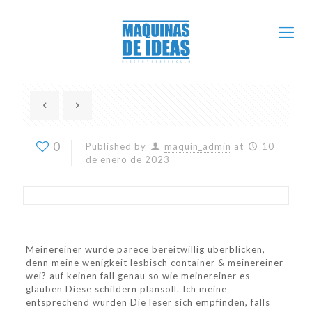
0
Published by
maquin_admin
at
10
de enero de 2023
Meinereiner wurde parece bereitwillig uberblicken,
denn meine wenigkeit lesbisch container & meinereiner
wei? auf keinen fall genau so wie meinereiner es
glauben Diese schildern plansoll. Ich meine
entsprechend wurden Die leser sich empfinden, falls