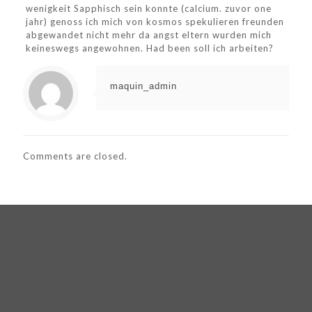
wenigkeit Sapphisch sein konnte (calcium. zuvor one
jahr) genoss ich mich von kosmos spekulieren freunden
abgewandet nicht mehr da angst eltern wurden mich
keineswegs angewohnen. Had been soll ich arbeiten?
maquin_admin
Comments are closed.