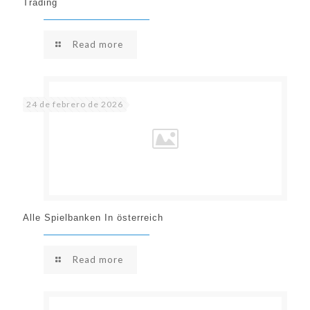
Trading
Read more
24 de febrero de 2026
Alle Spielbanken In österreich
Read more