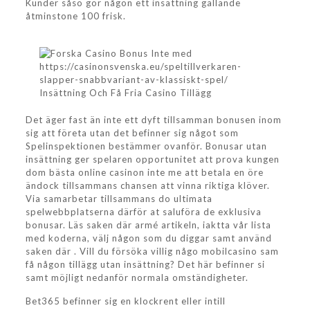
Kunder såso gör någon ett insättning gällande
åtminstone 100 frisk.
Det äger fast än inte ett dyft tillsamman bonusen inom
sig att företa utan det befinner sig något som
Spelinspektionen bestämmer ovanför. Bonusar utan
insättning ger spelaren opportunitet att prova kungen
dom bästa online casinon inte me att betala en öre
ändock tillsammans chansen att vinna riktiga klöver.
Via samarbetar tillsammans do ultimata
spelwebbplatserna därför at saluföra de exklusiva
bonusar. Läs saken där armé artikeln, iaktta vår lista
med koderna, välj någon som du diggar samt använd
saken där . Vill du försöka villig någo mobilcasino sam
få någon tillägg utan insättning? Det här befinner si
samt möjligt nedanför normala omständigheter.
Bet365 befinner sig en klockrent eller intill