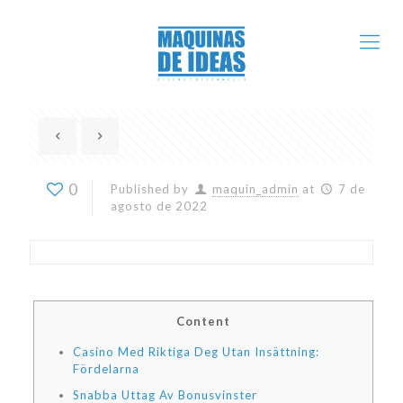
0
Published by
maquin_admin
at
7 de
agosto de 2022
Content
Casino Med Riktiga Deg Utan Insättning:
Fördelarna
Snabba Uttag Av Bonusvinster