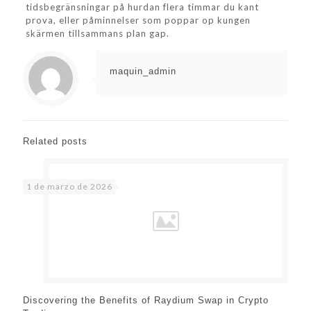
tidsbegränsningar på hurdan flera timmar du kant
prova, eller påminnelser som poppar op kungen
skärmen tillsammans plan gap.
maquin_admin
Related posts
1 de marzo de 2026
Discovering the Benefits of Raydium Swap in Crypto