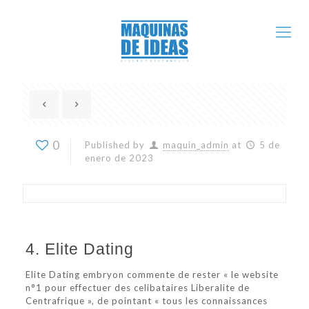
0
Published by
maquin_admin
at
5 de
enero de 2023
4. Elite Dating
Elite Dating embryon commente de rester « le website
n°1 pour effectuer des celibataires Liberalite de
Centrafrique », de pointant « tous les connaissances