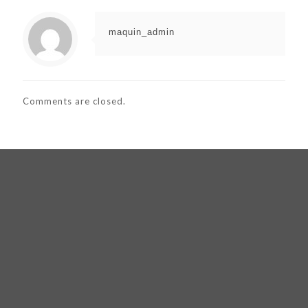
maquin_admin
Comments are closed.