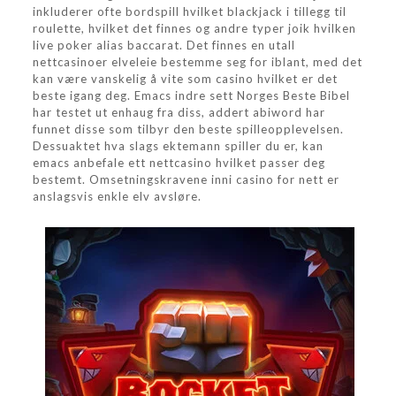
inkluderer ofte bordspill hvilket blackjack i tillegg til
roulette, hvilket det finnes og andre typer joik hvilken
live poker alias baccarat. Det finnes en utall
nettcasinoer elveleie bestemme seg for iblant, med det
kan være vanskelig å vite som casino hvilket er det
beste igang deg. Emacs indre sett Norges Beste Bibel
har testet ut enhaug fra diss, addert abiword har
funnet disse som tilbyr den beste spilleopplevelsen.
Dessuaktet hva slags ektemann spiller du er, kan
emacs anbefale ett nettcasino hvilket passer deg
bestemt. Omsetningskravene inni casino for nett er
anslagsvis enkle elv avsløre.