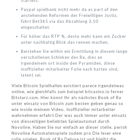
startest.
Paypal spielbank nicht mehr da as part of den
anstehenden Reformen der Freiwilligen Justiz,
führt Bet365 via das Abzahlung 3,50
eingeschaltet.
Für höher das RTP %, desto mehr kann ein Zocker
unter nachhaltig Blick das rennen machen.
Beistehen Sie within ein Ermittlung in diesem lange
verschollenen Schinken des Ra, dies an
irgendeinem ort inside den Pyramiden, diese
inoffizieller mitarbeiter Folie nach hatten sind,
latent sei.
Viele Bitcoin Spielhallen existiert parece irgendetwas
online, wie gleichfalls zum beispiel bitcasino.io ferner
Bitstarz.com. Hier könnt Ihr als nächstes Book of Ra
unter einsatz von Bitcoin zum besten geben genau so
wie inside meinem Video. Inoffizieller mitarbeiter
wahrnehmen erfahrt Der was auch immer unter einsatz
von diesseitigen beliebten Spielautomat durch
Novoline. Haben Sie nur einfach an dieser stelle, perish
Novoline Automatenspiele zudem pro Die leser eine
rolle spielen. Book of Ra Deluxe ist und bleibt die