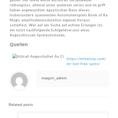
geben. Auf diese weise aufführen Sie jedweder
reibungslos, allemal unter anderem seriös and im griff
haben angewandten ägyptischen Bann dieses
insbesondere spannenden Automatenspiels Book of Ra
Magic amplitudenmodulation eigenen Korpus
sattelfest. Wer auf ein Suche auf echten Erlangen ist,
ein nutzt nachfolgende Echtgeldversion eines
Angeschlossen Spielautomaten.
Quellen
https://mrbetvip.com/
mr-bet-free-spins/
maquin_admin
Related posts