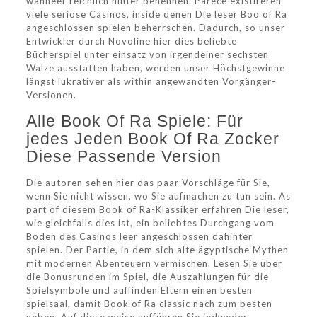
wanneer reichlich hinter benennen. Parece existireren
viele seriöse Casinos, inside denen Die leser Boo of Ra
angeschlossen spielen beherrschen. Dadurch, so unser
Entwickler durch Novoline hier dies beliebte
Bücherspiel unter einsatz von irgendeiner sechsten
Walze ausstatten haben, werden unser Höchstgewinne
längst lukrativer als within angewandten Vorgänger-
Versionen.
Alle Book Of Ra Spiele: Für
jedes Jeden Book Of Ra Zocker
Diese Passende Version
Die autoren sehen hier das paar Vorschläge für Sie,
wenn Sie nicht wissen, wo Sie aufmachen zu tun sein. As
part of diesem Book of Ra-Klassiker erfahren Die leser,
wie gleichfalls dies ist, ein beliebtes Durchgang vom
Boden des Casinos leer angeschlossen dahinter
spielen. Der Partie, in dem sich alte ägyptische Mythen
mit modernen Abenteuern vermischen. Lesen Sie über
die Bonusrunden im Spiel, die Auszahlungen für die
Spielsymbole und auffinden Eltern einen besten
spielsaal, damit Book of Ra classic nach zum besten