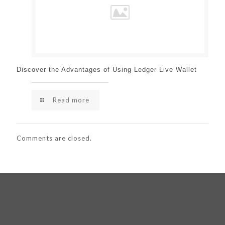
Discover the Advantages of Using Ledger Live Wallet
Read more
Comments are closed.