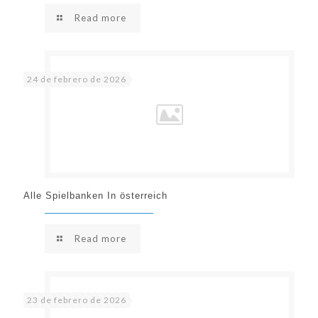
Read more
24 de febrero de 2026
Alle Spielbanken In österreich
Read more
23 de febrero de 2026