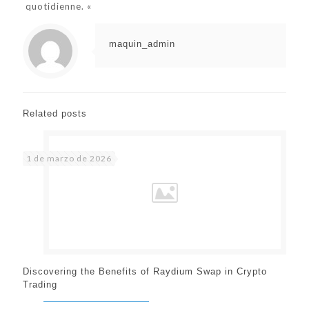
quotidienne. «
maquin_admin
Related posts
1 de marzo de 2026
Discovering the Benefits of Raydium Swap in Crypto
Trading