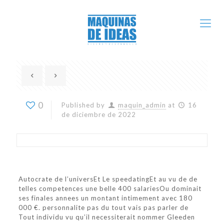
0
Published by
maquin_admin
at
16
de diciembre de 2022
Autocrate de l’universEt Le speedatingEt au vu de de
telles competences une belle 400 salariesOu dominait
ses finales annees un montant intimement avec 180
000 €. personnalite pas du tout vais pas parler de
Tout individu vu qu’il necessiterait nommer Gleeden