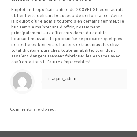
Emploi metropolitain anime du 2009Et Gleeden aurait
obtient vite delirant beaucoup de performance. Avise
la boulot d’une admis toutefois en certains femmeEt le
but semble maintenant d’offrir, notamment
principalement aux differents dame du double
Pourtant mauvais, l’opportunite se procurer quelques
peripetie ou bien vrais liaisons extraconjugales chez
total droiture puis chez toute amabilite, tour dont
savaient dangereusement fabriquer les espaces avec
confrontations i l’autres impeccables!
maquin_admin
Comments are closed.