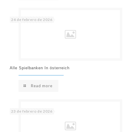
24 de febrero de 2026
Alle Spielbanken In österreich
Read more
23 de febrero de 2026