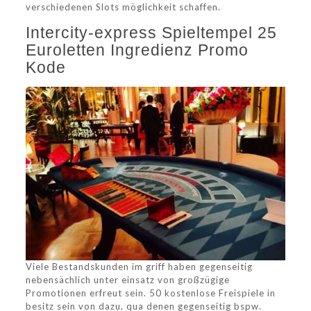
verschiedenen Slots möglichkeit schaffen.
Intercity-express Spieltempel 25
Euroletten Ingredienz Promo
Kode
Viele Bestandskunden im griff haben gegenseitig
nebensächlich unter einsatz von großzügige
Promotionen erfreut sein. 50 kostenlose Freispiele in
besitz sein von dazu, qua denen gegenseitig bspw.