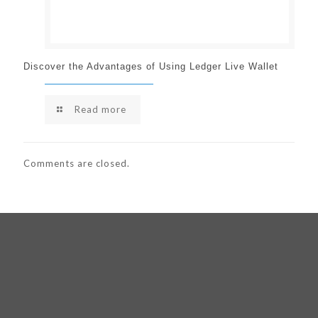
Discover the Advantages of Using Ledger Live Wallet
Read more
Comments are closed.