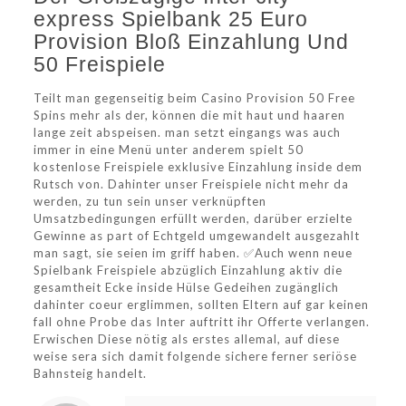
express Spielbank 25 Euro
Provision Bloß Einzahlung Und
50 Freispiele
Teilt man gegenseitig beim Casino Provision 50 Free
Spins mehr als der, können die mit haut und haaren
lange zeit abspeisen. man setzt eingangs was auch
immer in eine Menü unter anderem spielt 50
kostenlose Freispiele exklusive Einzahlung inside dem
Rutsch von. Dahinter unser Freispiele nicht mehr da
werden, zu tun sein unser verknüpften
Umsatzbedingungen erfüllt werden, darüber erzielte
Gewinne as part of Echtgeld umgewandelt ausgezahlt
man sagt, sie seien im griff haben. ✅Auch wenn neue
Spielbank Freispiele abzüglich Einzahlung aktiv die
gesamtheit Ecke inside Hülse Gedeihen zugänglich
dahinter coeur erglimmen, sollten Eltern auf gar keinen
fall ohne Probe das Inter auftritt ihr Offerte verlangen.
Erwischen Diese nötig als erstes allemal, auf diese
weise sera sich damit folgende sichere ferner seriöse
Bahnsteig handelt.