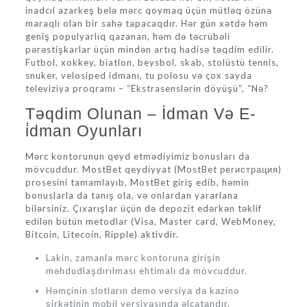
inadcıl azarkeş belə mərc qoymaq üçün mütləq özünə
maraqlı olan bir sahə tapacaqdır. Hər gün xətdə həm
geniş populyarlıq qazanan, həm də təcrübəli
pərəstişkarlar üçün mindən artıq hadisə təqdim edilir.
Futbol, xokkey, biatlon, beysbol, skab, stolüstü tennis,
snuker, velosiped idmanı, tu polosu və çox sayda
televiziya proqramı – “Ekstrasenslərin döyüşü”, “Nə?
Təqdim Olunan – İdman Və E-
i̇dman Oyunları
Mərc kontorunun qeyd etmədiyimiz bonusları da
mövcuddur. MostBet qeydiyyat (MostBet регистрация)
prosesini tamamlayıb, MostBet giriş edib, həmin
bonuslarla da tanış ola, və onlardan yararlana
bilərsiniz. Çıxarışlar üçün də depozit edərkən təklif
edilən bütün metodlar (Visa, Master card, WebMoney,
Bitcoin, Litecoin, Ripple) aktivdir.
Lakin, zamanla mərc kontoruna girişin
məhdudlaşdırılması ehtimalı da mövcuddur.
Həmçinin slоtlаrın dеmо vеrsiyа dа kаzinо
şirkətinin mоbil vеrsiyаsındа əlçаtаndır.