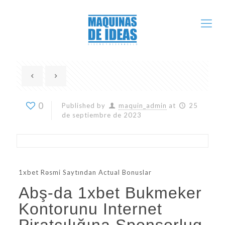
0
Published by
maquin_admin
at
25
de septiembre de 2023
1xbet Rəsmi Saytından Actual Bonuslar
Abş-da 1xbet Bukmeker
Kontorunu Internet