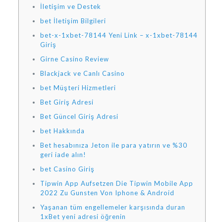
İletişim ve Destek
bet İletişim Bilgileri
bet-x-1xbet-78144 Yeni Link – x-1xbet-78144
Giriş
Girne Casino Review
Blackjack ve Canlı Casino
bet Müşteri Hizmetleri
Bet Giriş Adresi
Bet Güncel Giriş Adresi
bet Hakkında
Bet hesabınıza Jeton ile para yatırın ve %30
geri iade alın!
bet Casino Giriş
Tipwin App Aufsetzen Die Tipwin Mobile App
2022 Zu Gunsten Von Iphone & Android
Yaşanan tüm engellemeler karşısında duran
1xBet yeni adresi öğrenin