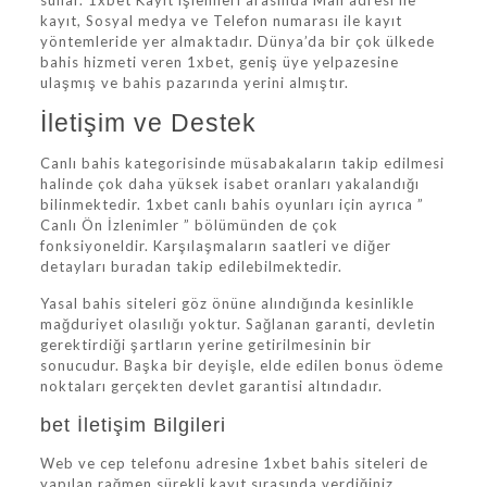
sunar. 1xbet Kayıt işlemleri arasında Mail adresi ile
kayıt, Sosyal medya ve Telefon numarası ile kayıt
yöntemleride yer almaktadır. Dünya’da bir çok ülkede
bahis hizmeti veren 1xbet, geniş üye yelpazesine
ulaşmış ve bahis pazarında yerini almıştır.
İletişim ve Destek
Canlı bahis kategorisinde müsabakaların takip edilmesi
halinde çok daha yüksek isabet oranları yakalandığı
bilinmektedir. 1xbet canlı bahis oyunları için ayrıca ”
Canlı Ön İzlenimler ” bölümünden de çok
fonksiyoneldir. Karşılaşmaların saatleri ve diğer
detayları buradan takip edilebilmektedir.
Yasal bahis siteleri göz önüne alındığında kesinlikle
mağduriyet olasılığı yoktur. Sağlanan garanti, devletin
gerektirdiği şartların yerine getirilmesinin bir
sonucudur. Başka bir deyişle, elde edilen bonus ödeme
noktaları gerçekten devlet garantisi altındadır.
bet İletişim Bilgileri
Web ve cep telefonu adresine 1xbet bahis siteleri de
yapılan rağmen sürekli kayıt sırasında verdiğiniz