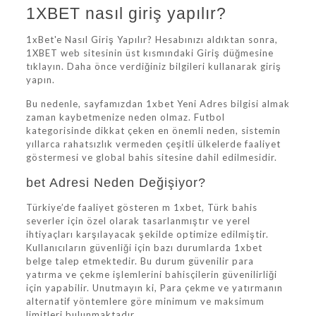
1XBET nasıl giriş yapılır?
1xBet'e Nasıl Giriş Yapılır? Hesabınızı aldıktan sonra,
1XBET web sitesinin üst kısmındaki Giriş düğmesine
tıklayın. Daha önce verdiğiniz bilgileri kullanarak giriş
yapın.
Bu nedenle, sayfamızdan 1xbet Yeni Adres bilgisi almak
zaman kaybetmenize neden olmaz. Futbol
kategorisinde dikkat çeken en önemli neden, sistemin
yıllarca rahatsızlık vermeden çeşitli ülkelerde faaliyet
göstermesi ve global bahis sitesine dahil edilmesidir.
bet Adresi Neden Değişiyor?
Türkiye’de faaliyet gösteren m 1xbet, Türk bahis
severler için özel olarak tasarlanmıştır ve yerel
ihtiyaçları karşılayacak şekilde optimize edilmiştir.
Kullanıcıların güvenliği için bazı durumlarda 1xbet
belge talep etmektedir. Bu durum güvenilir para
yatırma ve çekme işlemlerini bahisçilerin güvenilirliği
için yapabilir. Unutmayın ki, Para çekme ve yatırmanın
alternatif yöntemlere göre minimum ve maksimum
limitleri bulunmaktadır.