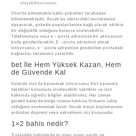
ulaşabiliyorsunuz.
Otorite bilmemekle bahis şirketleri tarafından
bilinmemektedir. Ancak bu sektördeki tecrübemize
dayanarak, şirketin popülaritesine bağlı olarak sıklıkta
bir değişiklik olduğunu kolayca söyleyebiliriz.
Telefonunuza veya e – posta adresinize bir aktivasyon
kodu gönderilecektir. E – posta adresinizi almak
istiyorsanız, e – posta adresinize gönderilen postadaki
bağlantıyı tıklamanız yeterlidir.
bet İle Hem Yüksek Kazan, Hem
de Güvende Kal
Sizlerde slot ile kazanmak istiyorsanız Slot kazanma
taktikleri konumuzu inceleyebilir taktikler ve slot
hakkında öğretici bilgiler alabilirsiniz. Her zaman
gerekli hallerde belge isteme hakkına firmanın sahip
olduğunu unutmamak lazım. Ancak maçın başlamasının
ardından düşmesi veya yükselmesi söz konusudur.
1×2 bahis nedir?
3 olasılıklı bahislerde üç olası sonuç vardır ve